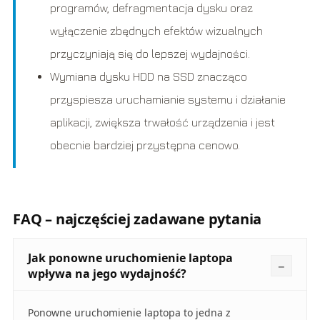
programów, defragmentacja dysku oraz
wyłączenie zbędnych efektów wizualnych
przyczyniają się do lepszej wydajności.
Wymiana dysku HDD na SSD znacząco
przyspiesza uruchamianie systemu i działanie
aplikacji, zwiększa trwałość urządzenia i jest
obecnie bardziej przystępna cenowo.
FAQ – najczęściej zadawane pytania
Jak ponowne uruchomienie laptopa
wpływa na jego wydajność?
Ponowne uruchomienie laptopa to jedna z