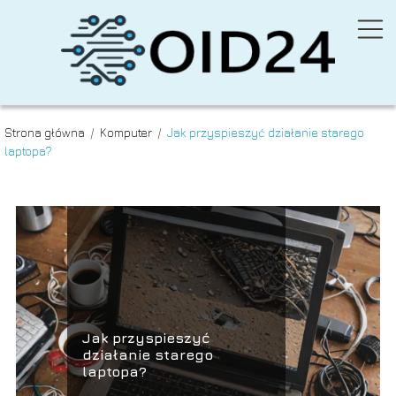
Strona główna
/
Komputer
/
Jak przyspieszyć działanie starego
laptopa?
Jak przyspieszyć
działanie starego
laptopa?