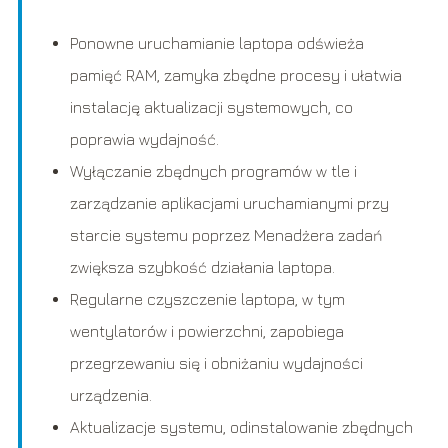
Ponowne uruchamianie laptopa odświeża
pamięć RAM, zamyka zbędne procesy i ułatwia
instalację aktualizacji systemowych, co
poprawia wydajność.
Wyłączanie zbędnych programów w tle i
zarządzanie aplikacjami uruchamianymi przy
starcie systemu poprzez Menadżera zadań
zwiększa szybkość działania laptopa.
Regularne czyszczenie laptopa, w tym
wentylatorów i powierzchni, zapobiega
przegrzewaniu się i obniżaniu wydajności
urządzenia.
Aktualizacje systemu, odinstalowanie zbędnych