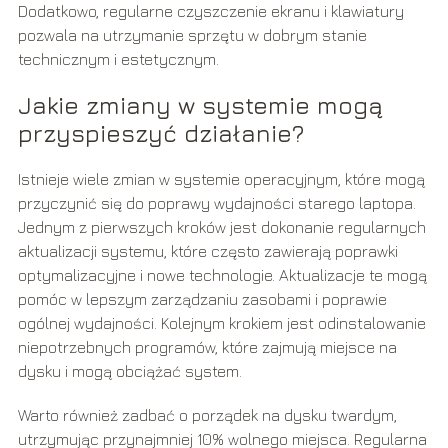
Dodatkowo, regularne czyszczenie ekranu i klawiatury
pozwala na utrzymanie sprzętu w dobrym stanie
technicznym i estetycznym.
Jakie zmiany w systemie mogą
przyspieszyć działanie?
Istnieje wiele zmian w systemie operacyjnym, które mogą
przyczynić się do poprawy wydajności starego laptopa.
Jednym z pierwszych kroków jest dokonanie regularnych
aktualizacji systemu, które często zawierają poprawki
optymalizacyjne i nowe technologie. Aktualizacje te mogą
pomóc w lepszym zarządzaniu zasobami i poprawie
ogólnej wydajności. Kolejnym krokiem jest odinstalowanie
niepotrzebnych programów, które zajmują miejsce na
dysku i mogą obciążać system.
Warto również zadbać o porządek na dysku twardym,
utrzymując przynajmniej 10% wolnego miejsca. Regularna