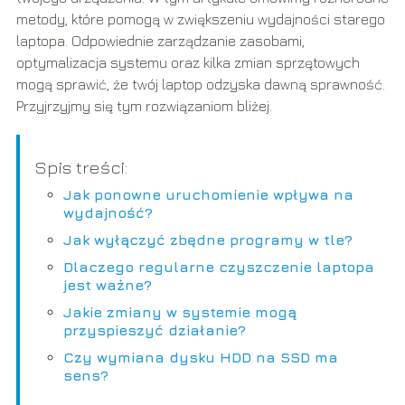
metody, które pomogą w zwiększeniu wydajności starego
laptopa. Odpowiednie zarządzanie zasobami,
optymalizacja systemu oraz kilka zmian sprzętowych
mogą sprawić, że twój laptop odzyska dawną sprawność.
Przyjrzyjmy się tym rozwiązaniom bliżej.
Spis treści:
Jak ponowne uruchomienie wpływa na
wydajność?
Jak wyłączyć zbędne programy w tle?
Dlaczego regularne czyszczenie laptopa
jest ważne?
Jakie zmiany w systemie mogą
przyspieszyć działanie?
Czy wymiana dysku HDD na SSD ma
sens?