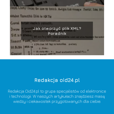
Jak otworzyć plik XML?
Poradnik
Redakcja oid24.pl
Redakcja Oid24.pl to grupa specjalistów od elektronice
i technologii. W naszych artykułach znajdziesz masę
wiedzy i ciekawostek przygotowanych dla ciebie.