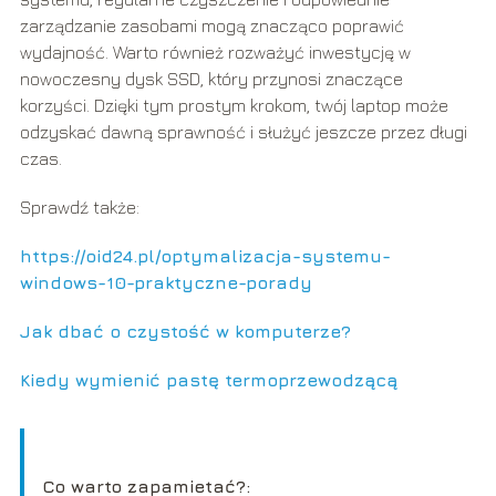
zarządzanie zasobami mogą znacząco poprawić
wydajność. Warto również rozważyć inwestycję w
nowoczesny dysk SSD, który przynosi znaczące
korzyści. Dzięki tym prostym krokom, twój laptop może
odzyskać dawną sprawność i służyć jeszcze przez długi
czas.
Sprawdź także:
https://oid24.pl/optymalizacja-systemu-
windows-10-praktyczne-porady
Jak dbać o czystość w komputerze?
Kiedy wymienić pastę termoprzewodzącą
Co warto zapamietać?: