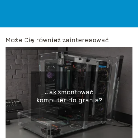
Może Cię również zainteresować
Jak zmontować
komputer do grania?