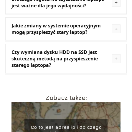
jest ważne dla jego wydajności?
Jakie zmiany w systemie operacyjnym
mogą przyspieszyć stary laptop?
Czy wymiana dysku HDD na SSD jest
skuteczną metodą na przyspieszenie
starego laptopa?
Zobacz także:
Co to jest adres ip i do czego