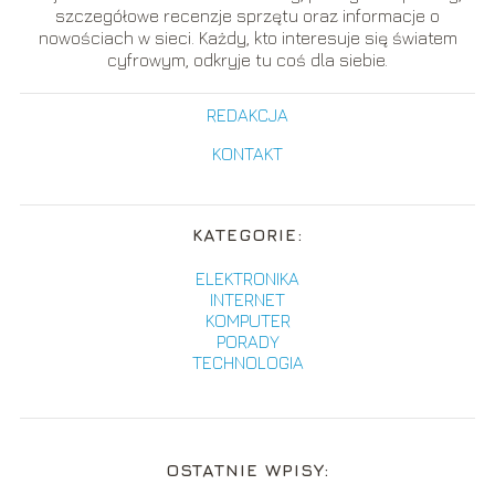
szczegółowe recenzje sprzętu oraz informacje o
nowościach w sieci. Każdy, kto interesuje się światem
cyfrowym, odkryje tu coś dla siebie.
REDAKCJA
KONTAKT
KATEGORIE:
ELEKTRONIKA
INTERNET
KOMPUTER
PORADY
TECHNOLOGIA
OSTATNIE WPISY: