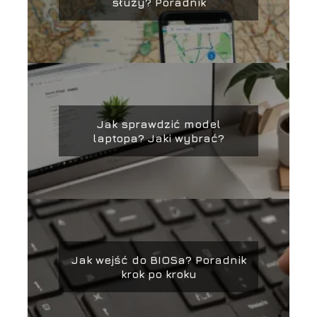
służy? Poradnik
Jak sprawdzić model
laptopa? Jaki wybrać?
Jak wejść do BIOSa? Poradnik
krok po kroku