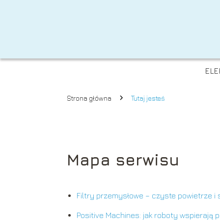
ELE
Strona główna
Tutaj jesteś
Mapa serwisu
Filtry przemysłowe – czyste powietrze i
Positive Machines: jak roboty wspierają p