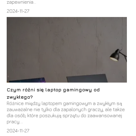
zapewnienia...
2024-11-27
Czym różni się laptop gamingowy od
zwykłego?
Różnice między laptopem gamingowym a zwykłym są
zauważalne nie tylko dla zapalonych graczy, ale także
dla osób, które poszukują sprzętu do zaawansowanej
pracy....
2024-11-27