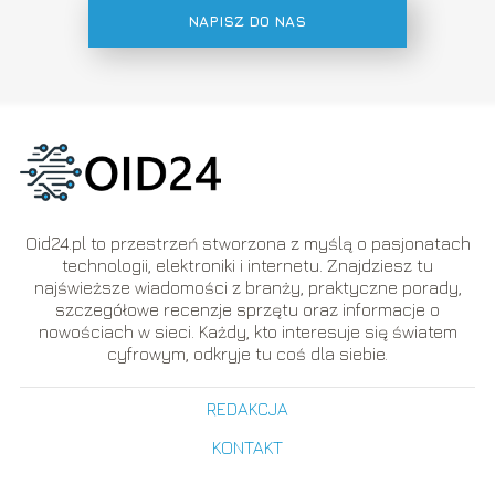
NAPISZ DO NAS
Oid24.pl to przestrzeń stworzona z myślą o pasjonatach
technologii, elektroniki i internetu. Znajdziesz tu
najświeższe wiadomości z branży, praktyczne porady,
szczegółowe recenzje sprzętu oraz informacje o
nowościach w sieci. Każdy, kto interesuje się światem
cyfrowym, odkryje tu coś dla siebie.
REDAKCJA
KONTAKT