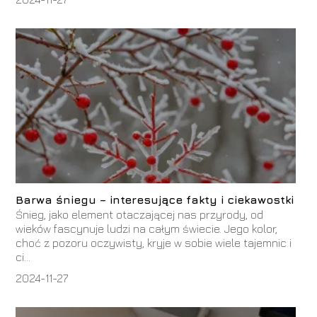
Barwa śniegu – interesujące fakty i ciekawostki
Śnieg, jako element otaczającej nas przyrody, od
wieków fascynuje ludzi na całym świecie. Jego kolor,
choć z pozoru oczywisty, kryje w sobie wiele tajemnic i
ci...
2024-11-27