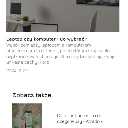
Laptop czy komputer? Co wybrać?
Wybór pomiędzy laptopem a komputerem
stacjonarnym to dylemat, przed którym staje wielu
użytkowników technologii. Oba urządzenia mają swoje
unikalne cechy i korz...
2024-11-27
Zobacz także:
Co to jest adres ip i do
czego służy? Poradnik