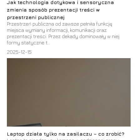
Jak technologia dotykowa i sensoryczna
zmienia sposób prezentacji treści w
przestrzeni publicznej
Przestrzeń publiczna od zawsze pełniła funkcję
miejsca wymiany informacji, komunikacji oraz
prezentacji treści. Przez dekady dominowały w niej
formy statyczne t...
2025-12-15
Laptop działa tylko na zasilaczu – co zrobić?