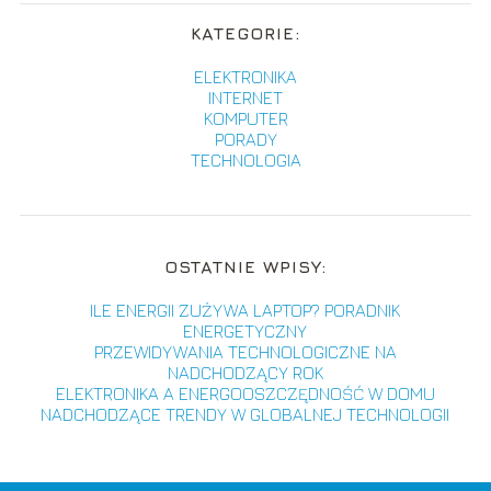
KATEGORIE:
ELEKTRONIKA
INTERNET
KOMPUTER
PORADY
TECHNOLOGIA
OSTATNIE WPISY:
ILE ENERGII ZUŻYWA LAPTOP? PORADNIK
ENERGETYCZNY
PRZEWIDYWANIA TECHNOLOGICZNE NA
NADCHODZĄCY ROK
ELEKTRONIKA A ENERGOOSZCZĘDNOŚĆ W DOMU
NADCHODZĄCE TRENDY W GLOBALNEJ TECHNOLOGII