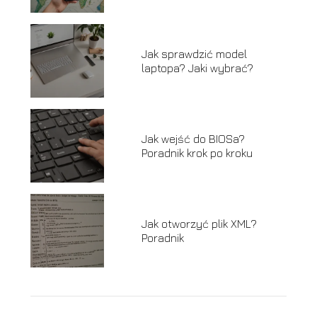
Jak sprawdzić model
laptopa? Jaki wybrać?
Jak wejść do BIOSa?
Poradnik krok po kroku
Jak otworzyć plik XML?
Poradnik