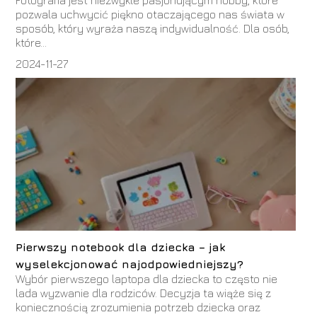
pozwala uchwycić piękno otaczającego nas świata w
sposób, który wyraża naszą indywidualność. Dla osób,
które...
2024-11-27
Pierwszy notebook dla dziecka – jak
wyselekcjonować najodpowiedniejszy?
Wybór pierwszego laptopa dla dziecka to często nie
lada wyzwanie dla rodziców. Decyzja ta wiąże się z
koniecznością zrozumienia potrzeb dziecka oraz