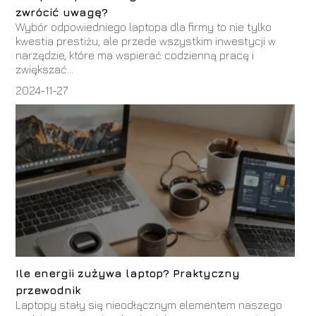
zwrócić uwagę?
Wybór odpowiedniego laptopa dla firmy to nie tylko
kwestia prestiżu, ale przede wszystkim inwestycji w
narzędzie, które ma wspierać codzienną pracę i
zwiększać...
2024-11-27
Ile energii zużywa laptop? Praktyczny
przewodnik
Laptopy stały się nieodłącznym elementem naszego