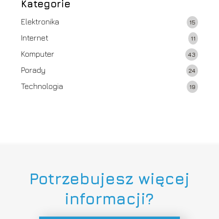
Kategorie
Elektronika
15
Internet
11
Komputer
43
Porady
24
Technologia
19
Potrzebujesz więcej
informacji?