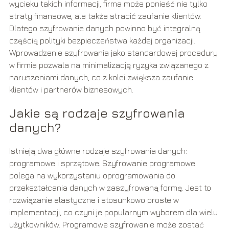
wycieku takich informacji, firma może ponieść nie tylko
straty finansowe, ale także stracić zaufanie klientów.
Dlatego szyfrowanie danych powinno być integralną
częścią polityki bezpieczeństwa każdej organizacji.
Wprowadzenie szyfrowania jako standardowej procedury
w firmie pozwala na minimalizację ryzyka związanego z
naruszeniami danych, co z kolei zwiększa zaufanie
klientów i partnerów biznesowych.
Jakie są rodzaje szyfrowania
danych?
Istnieją dwa główne rodzaje szyfrowania danych:
programowe i sprzętowe. Szyfrowanie programowe
polega na wykorzystaniu oprogramowania do
przekształcania danych w zaszyfrowaną formę. Jest to
rozwiązanie elastyczne i stosunkowo proste w
implementacji, co czyni je popularnym wyborem dla wielu
użytkowników. Programowe szyfrowanie może zostać