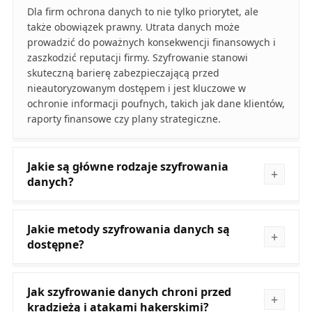
Dla firm ochrona danych to nie tylko priorytet, ale
także obowiązek prawny. Utrata danych może
prowadzić do poważnych konsekwencji finansowych i
zaszkodzić reputacji firmy. Szyfrowanie stanowi
skuteczną barierę zabezpieczającą przed
nieautoryzowanym dostępem i jest kluczowe w
ochronie informacji poufnych, takich jak dane klientów,
raporty finansowe czy plany strategiczne.
Jakie są główne rodzaje szyfrowania
danych?
Jakie metody szyfrowania danych są
dostępne?
Jak szyfrowanie danych chroni przed
kradzieżą i atakami hakerskimi?