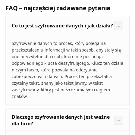
FAQ – najczęściej zadawane pytania
Co to jest szyfrowanie danych i jak działa?
Szyfrowanie danych to proces, który polega na
przekształcaniu informacji w taki sposób, aby stały się
one nieczytelne dla osób, które nie posiadają
odpowiedniego klucza deszyfrującego. Klucz ten działa
niczym hasło, które pozwala na odczytanie
zabezpieczonych danych. Proces ten przekształca
czytelny tekst, znany jako tekst jawny, w tekst
zaszyfrowany, który jest niezrozumiałym ciągiem
znaków.
Dlaczego szyfrowanie danych jest ważne
dla firm?