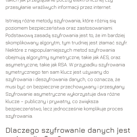
przesyłanie wrażliwych informacji przez internet.
Istnieją różne metody szyfrowania, które różnią się
poziomem bezpieczeństwa oraz zastosowaniami.
Podstawową zasadą szyfrowania jest to, że im bardziej
skomplikowany algorytm, tym trudniej jest złamać szyfr.
Niektóre z najpopularniejszych metod szyfrowania
obejmują algorytmy symetryczne, takie jak AES, oraz
asymetryczne, takie jak RSA. W przypadku szyfrowania
symetrycznego ten sam klucz jest używany do
szyfrowania i deszyfrowania danych, co oznacza, że
musi być on bezpiecznie przechowywany i przesyłany.
Szyfrowanie asymetryczne wykorzystuje dwa różne
klucze – publiczny i prywatny, co zwiększa
bezpieczeństwo, lecz jednocześnie komplikuje proces
szyfrowania.
Dlaczego szyfrowanie danych jest