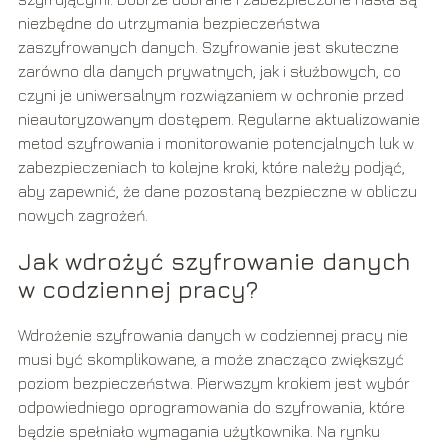
niezbędne do utrzymania bezpieczeństwa
zaszyfrowanych danych. Szyfrowanie jest skuteczne
zarówno dla danych prywatnych, jak i służbowych, co
czyni je uniwersalnym rozwiązaniem w ochronie przed
nieautoryzowanym dostępem. Regularne aktualizowanie
metod szyfrowania i monitorowanie potencjalnych luk w
zabezpieczeniach to kolejne kroki, które należy podjąć,
aby zapewnić, że dane pozostaną bezpieczne w obliczu
nowych zagrożeń.
Jak wdrożyć szyfrowanie danych
w codziennej pracy?
Wdrożenie szyfrowania danych w codziennej pracy nie
musi być skomplikowane, a może znacząco zwiększyć
poziom bezpieczeństwa. Pierwszym krokiem jest wybór
odpowiedniego oprogramowania do szyfrowania, które
będzie spełniało wymagania użytkownika. Na rynku