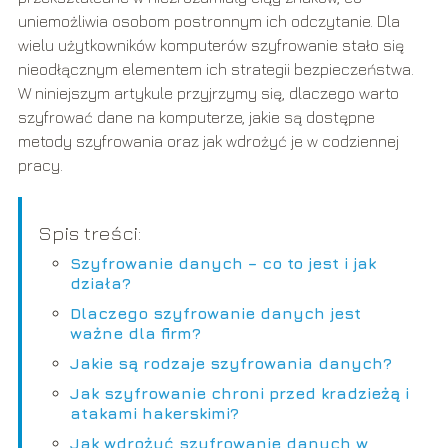
uniemożliwia osobom postronnym ich odczytanie. Dla
wielu użytkowników komputerów szyfrowanie stało się
nieodłącznym elementem ich strategii bezpieczeństwa.
W niniejszym artykule przyjrzymy się, dlaczego warto
szyfrować dane na komputerze, jakie są dostępne
metody szyfrowania oraz jak wdrożyć je w codziennej
pracy.
Spis treści:
Szyfrowanie danych – co to jest i jak
działa?
Dlaczego szyfrowanie danych jest
ważne dla firm?
Jakie są rodzaje szyfrowania danych?
Jak szyfrowanie chroni przed kradzieżą i
atakami hakerskimi?
Jak wdrożyć szyfrowanie danych w