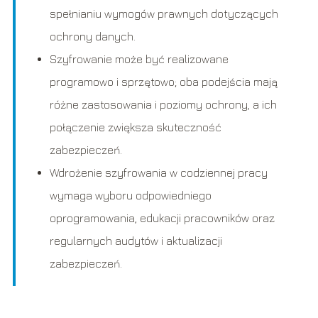
spełnianiu wymogów prawnych dotyczących
ochrony danych.
Szyfrowanie może być realizowane
programowo i sprzętowo; oba podejścia mają
różne zastosowania i poziomy ochrony, a ich
połączenie zwiększa skuteczność
zabezpieczeń.
Wdrożenie szyfrowania w codziennej pracy
wymaga wyboru odpowiedniego
oprogramowania, edukacji pracowników oraz
regularnych audytów i aktualizacji
zabezpieczeń.