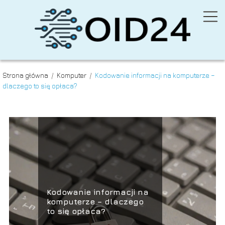
Strona główna
/
Komputer
/
Kodowanie informacji na komputerze –
dlaczego to się opłaca?
Kodowanie informacji na
komputerze – dlaczego
to się opłaca?