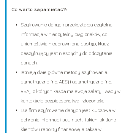
Co warto zapamietać?:
Szyfrowanie danych przekształca czytelne
informacje w nieczytelny ciąg znaków, co
uniemożliwia nieuprawniony dostęp; klucz
deszyfrujący jest niezbędny do odczytania
danych.
Istnieją dwie główne metody szyfrowania:
symetryczne (np. AES) i asymetryczne (np.
RSA), z których każda ma swoje zalety i wady w
kontekście bezpieczeństwa i złożoności.
Dla firm szyfrowanie danych jest kluczowe w
ochronie informacji poufnych, takich jak dane
klientów i raporty finansowe, a także w