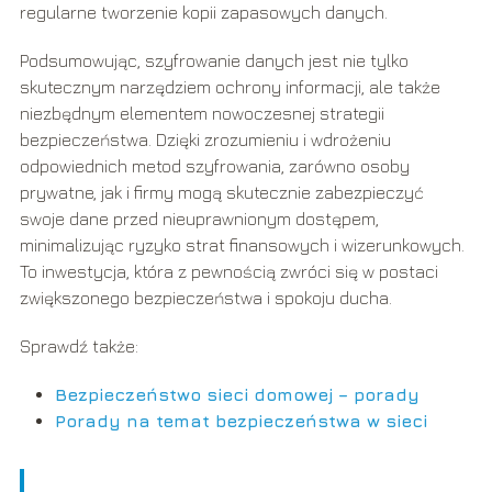
regularne tworzenie kopii zapasowych danych.
Podsumowując, szyfrowanie danych jest nie tylko
skutecznym narzędziem ochrony informacji, ale także
niezbędnym elementem nowoczesnej strategii
bezpieczeństwa. Dzięki zrozumieniu i wdrożeniu
odpowiednich metod szyfrowania, zarówno osoby
prywatne, jak i firmy mogą skutecznie zabezpieczyć
swoje dane przed nieuprawnionym dostępem,
minimalizując ryzyko strat finansowych i wizerunkowych.
To inwestycja, która z pewnością zwróci się w postaci
zwiększonego bezpieczeństwa i spokoju ducha.
Sprawdź także:
Bezpieczeństwo sieci domowej – porady
Porady na temat bezpieczeństwa w sieci