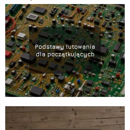
Podstawy lutowania
dla początkujących