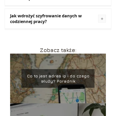
Jak wdrożyć szyfrowanie danych w
codziennej pracy?
Zobacz także:
Co to jest adres ip i do czego
służy? Poradnik