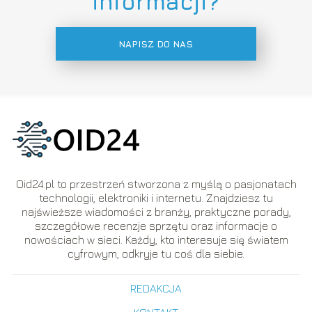
informacji?
NAPISZ DO NAS
Oid24.pl to przestrzeń stworzona z myślą o pasjonatach
technologii, elektroniki i internetu. Znajdziesz tu
najświeższe wiadomości z branży, praktyczne porady,
szczegółowe recenzje sprzętu oraz informacje o
nowościach w sieci. Każdy, kto interesuje się światem
cyfrowym, odkryje tu coś dla siebie.
REDAKCJA