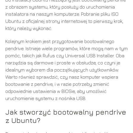
z obrazem systemu, który posłuży do uruchomienia
instalatora na naszym komputerze. Pobranie pliku ISO
Ubuntu z oficjalnej strony internetowej to pierwszy krok,
który należy wykonać.
Kolejnym krokiem jest przygotowanie bootowalnego
pendrive. Istnieje wiele programów, które mogą nam w tym
pomóc, takich jak Rufus czy Universal USB Installer. Oba
narzędzia są darmowe i proste w obsłudze, co czyni je
idealnym wyborem dla początkujących użytkowników.
Warto również sprawdzić, czy nasz komputer wspiera
bootowanie z pendrive, i w razie potrzeby zmienić
odpowiednie ustawienia w BIOSie, aby umożliwić
uruchomienie systemu z nośnika USB.
Jak stworzyć bootowalny pendrive
z Ubuntu?