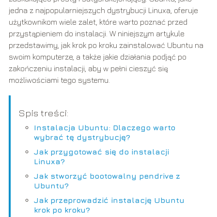
jedna z najpopularniejszych dystrybucji Linuxa, oferuje
użytkownikom wiele zalet, które warto poznać przed
przystąpieniem do instalacji. W niniejszym artykule
przedstawimy, jak krok po kroku zainstalować Ubuntu na
swoim komputerze, a także jakie działania podjąć po
zakończeniu instalacji, aby w pełni cieszyć się
możliwościami tego systemu.
Spis treści:
Instalacja Ubuntu: Dlaczego warto
wybrać tę dystrybucję?
Jak przygotować się do instalacji
Linuxa?
Jak stworzyć bootowalny pendrive z
Ubuntu?
Jak przeprowadzić instalację Ubuntu
krok po kroku?