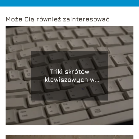
Może Cię również zainteresować
Triki skrótów
klawiszowych w
Windows