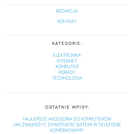
REDAKCJA
KONTAKT
KATEGORIE:
ELEKTRONIKA
INTERNET
KOMPUTER
PORADY
TECHNOLOGIA
OSTATNIE WPISY:
NAJLEPSZE AKCESORIA DO KOMPUTERÓW
JAK ZWIĘKSZYĆ ŻYWOTNOŚĆ BATERII W TELEFONIE
KOMÓRKOWYM?