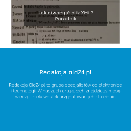
Jak otworzyć plik XML?
Poradnik
Redakcja oid24.pl
Redakcja Oid24.pl to grupa specjalistów od elektronice
i technologii. W naszych artykułach znajdziesz masę
wiedzy i ciekawostek przygotowanych dla ciebie.