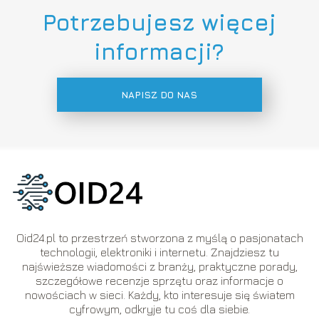
Potrzebujesz więcej
informacji?
NAPISZ DO NAS
Oid24.pl to przestrzeń stworzona z myślą o pasjonatach
technologii, elektroniki i internetu. Znajdziesz tu
najświeższe wiadomości z branży, praktyczne porady,
szczegółowe recenzje sprzętu oraz informacje o
nowościach w sieci. Każdy, kto interesuje się światem
cyfrowym, odkryje tu coś dla siebie.