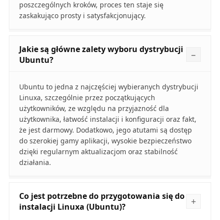
poszczególnych kroków, proces ten staje się
zaskakująco prosty i satysfakcjonujący.
Jakie są główne zalety wyboru dystrybucji
Ubuntu?
Ubuntu to jedna z najczęściej wybieranych dystrybucji
Linuxa, szczególnie przez początkujących
użytkowników, ze względu na przyjazność dla
użytkownika, łatwość instalacji i konfiguracji oraz fakt,
że jest darmowy. Dodatkowo, jego atutami są dostęp
do szerokiej gamy aplikacji, wysokie bezpieczeństwo
dzięki regularnym aktualizacjom oraz stabilność
działania.
Co jest potrzebne do przygotowania się do
instalacji Linuxa (Ubuntu)?