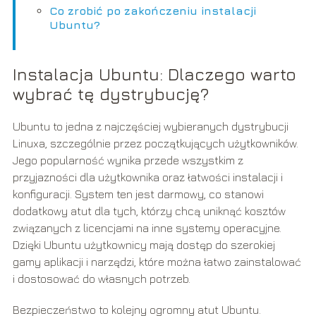
Co zrobić po zakończeniu instalacji
Ubuntu?
Instalacja Ubuntu: Dlaczego warto
wybrać tę dystrybucję?
Ubuntu to jedna z najczęściej wybieranych dystrybucji
Linuxa, szczególnie przez początkujących użytkowników.
Jego popularność wynika przede wszystkim z
przyjazności dla użytkownika oraz łatwości instalacji i
konfiguracji. System ten jest darmowy, co stanowi
dodatkowy atut dla tych, którzy chcą uniknąć kosztów
związanych z licencjami na inne systemy operacyjne.
Dzięki Ubuntu użytkownicy mają dostęp do szerokiej
gamy aplikacji i narzędzi, które można łatwo zainstalować
i dostosować do własnych potrzeb.
Bezpieczeństwo to kolejny ogromny atut Ubuntu.