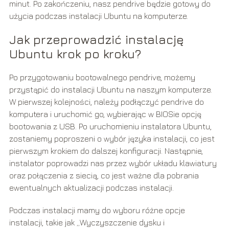
minut. Po zakończeniu, nasz pendrive będzie gotowy do
użycia podczas instalacji Ubuntu na komputerze.
Jak przeprowadzić instalację
Ubuntu krok po kroku?
Po przygotowaniu bootowalnego pendrive, możemy
przystąpić do instalacji Ubuntu na naszym komputerze.
W pierwszej kolejności, należy podłączyć pendrive do
komputera i uruchomić go, wybierając w BIOSie opcję
bootowania z USB. Po uruchomieniu instalatora Ubuntu,
zostaniemy poproszeni o wybór języka instalacji, co jest
pierwszym krokiem do dalszej konfiguracji. Następnie,
instalator poprowadzi nas przez wybór układu klawiatury
oraz połączenia z siecią, co jest ważne dla pobrania
ewentualnych aktualizacji podczas instalacji.
Podczas instalacji mamy do wyboru różne opcje
instalacji, takie jak „Wyczyszczenie dysku i