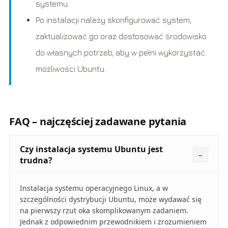
systemu.
Po instalacji należy skonfigurować system,
zaktualizować go oraz dostosować środowisko
do własnych potrzeb, aby w pełni wykorzystać
możliwości Ubuntu.
FAQ – najczęściej zadawane pytania
Czy instalacja systemu Ubuntu jest
trudna?
Instalacja systemu operacyjnego Linux, a w
szczególności dystrybucji Ubuntu, może wydawać się
na pierwszy rzut oka skomplikowanym zadaniem.
Jednak z odpowiednim przewodnikiem i zrozumieniem