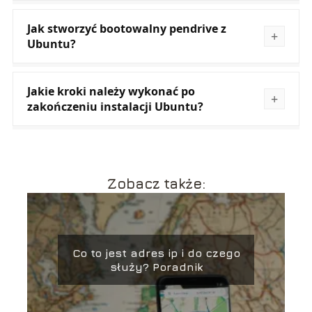
Jak stworzyć bootowalny pendrive z
Ubuntu?
Jakie kroki należy wykonać po
zakończeniu instalacji Ubuntu?
Zobacz także:
Co to jest adres ip i do czego
służy? Poradnik