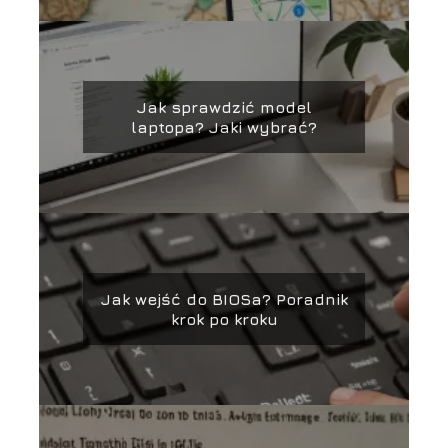
Jak sprawdzić model
laptopa? Jaki wybrać?
Jak wejść do BIOSa? Poradnik
krok po kroku