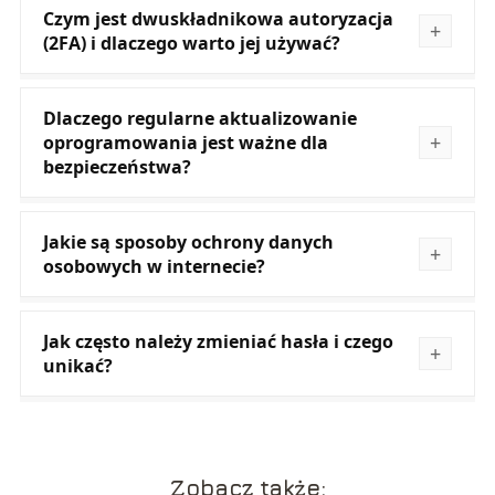
Czym jest dwuskładnikowa autoryzacja
(2FA) i dlaczego warto jej używać?
Dlaczego regularne aktualizowanie
oprogramowania jest ważne dla
bezpieczeństwa?
Jakie są sposoby ochrony danych
osobowych w internecie?
Jak często należy zmieniać hasła i czego
unikać?
Zobacz także: