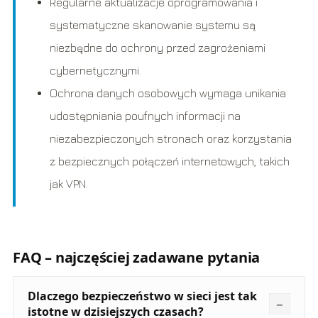
Regularne aktualizacje oprogramowania i
systematyczne skanowanie systemu są
niezbędne do ochrony przed zagrożeniami
cybernetycznymi.
Ochrona danych osobowych wymaga unikania
udostępniania poufnych informacji na
niezabezpieczonych stronach oraz korzystania
z bezpiecznych połączeń internetowych, takich
jak VPN.
FAQ – najczęściej zadawane pytania
Dlaczego bezpieczeństwo w sieci jest tak
istotne w dzisiejszych czasach?