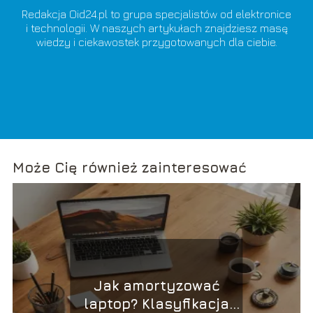
Redakcja Oid24.pl to grupa specjalistów od elektronice
i technologii. W naszych artykułach znajdziesz masę
wiedzy i ciekawostek przygotowanych dla ciebie.
Może Cię również zainteresować
Jak amortyzować
laptop? Klasyfikacja