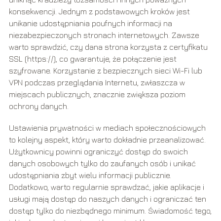
konsekwencji. Jednym z podstawowych kroków jest
unikanie udostępniania poufnych informacji na
niezabezpieczonych stronach internetowych. Zawsze
warto sprawdzić, czy dana strona korzysta z certyfikatu
SSL (https://), co gwarantuje, że połączenie jest
szyfrowane. Korzystanie z bezpiecznych sieci Wi-Fi lub
VPN podczas przeglądania Internetu, zwłaszcza w
miejscach publicznych, znacznie zwiększa poziom
ochrony danych.
Ustawienia prywatności w mediach społecznościowych
to kolejny aspekt, który warto dokładnie przeanalizować.
Użytkownicy powinni ograniczyć dostęp do swoich
danych osobowych tylko do zaufanych osób i unikać
udostępniania zbyt wielu informacji publicznie.
Dodatkowo, warto regularnie sprawdzać, jakie aplikacje i
usługi mają dostęp do naszych danych i ograniczać ten
dostęp tylko do niezbędnego minimum. Świadomość tego,