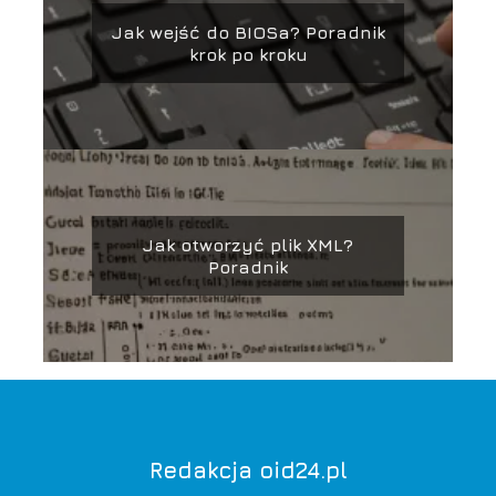
Jak wejść do BIOSa? Poradnik
krok po kroku
Jak otworzyć plik XML?
Poradnik
Redakcja oid24.pl