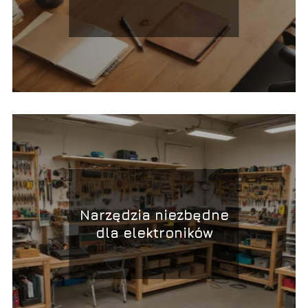
środków trwałych
Narzędzia niezbędne
dla elektroników