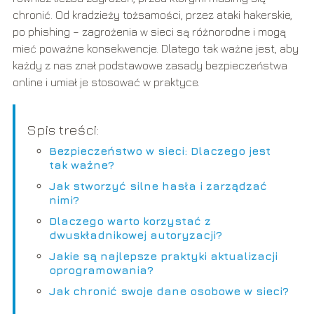
chronić. Od kradzieży tożsamości, przez ataki hakerskie,
po phishing – zagrożenia w sieci są różnorodne i mogą
mieć poważne konsekwencje. Dlatego tak ważne jest, aby
każdy z nas znał podstawowe zasady bezpieczeństwa
online i umiał je stosować w praktyce.
Spis treści:
Bezpieczeństwo w sieci: Dlaczego jest
tak ważne?
Jak stworzyć silne hasła i zarządzać
nimi?
Dlaczego warto korzystać z
dwuskładnikowej autoryzacji?
Jakie są najlepsze praktyki aktualizacji
oprogramowania?
Jak chronić swoje dane osobowe w sieci?