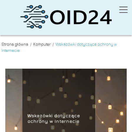
Strona główna
/
Komputer
/
Wskazówki dotyczące ochrony w
Internecie
Wskazówki dotyczące
ochrony w Internecie