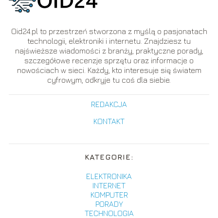
Oid24.pl to przestrzeń stworzona z myślą o pasjonatach
technologii, elektroniki i internetu. Znajdziesz tu
najświeższe wiadomości z branży, praktyczne porady,
szczegółowe recenzje sprzętu oraz informacje o
nowościach w sieci. Każdy, kto interesuje się światem
cyfrowym, odkryje tu coś dla siebie.
REDAKCJA
KONTAKT
KATEGORIE:
ELEKTRONIKA
INTERNET
KOMPUTER
PORADY
TECHNOLOGIA