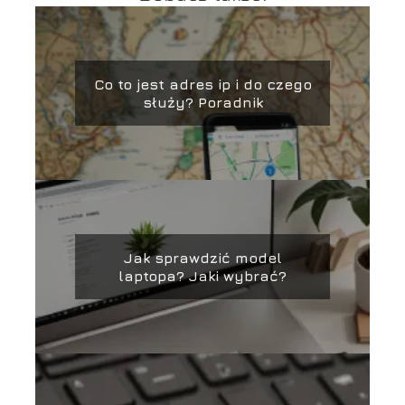
Co to jest adres ip i do czego
służy? Poradnik
Jak sprawdzić model
laptopa? Jaki wybrać?