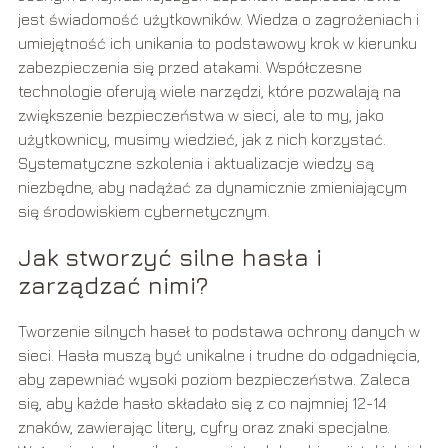
jest świadomość użytkowników. Wiedza o zagrożeniach i
umiejętność ich unikania to podstawowy krok w kierunku
zabezpieczenia się przed atakami. Współczesne
technologie oferują wiele narzędzi, które pozwalają na
zwiększenie bezpieczeństwa w sieci, ale to my, jako
użytkownicy, musimy wiedzieć, jak z nich korzystać.
Systematyczne szkolenia i aktualizacje wiedzy są
niezbędne, aby nadążać za dynamicznie zmieniającym
się środowiskiem cybernetycznym.
Jak stworzyć silne hasła i
zarządzać nimi?
Tworzenie silnych haseł to podstawa ochrony danych w
sieci. Hasła muszą być unikalne i trudne do odgadnięcia,
aby zapewniać wysoki poziom bezpieczeństwa. Zaleca
się, aby każde hasło składało się z co najmniej 12-14
znaków, zawierając litery, cyfry oraz znaki specjalne.