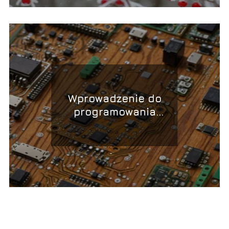
Wprowadzenie do
programowania
mikrokontrolerów