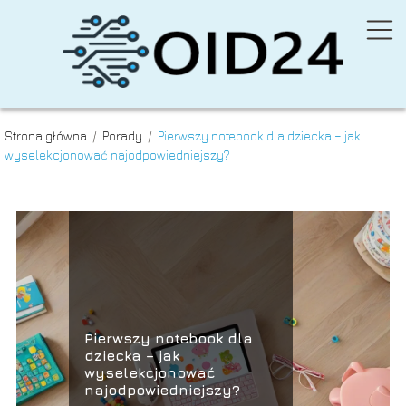
Strona główna
/
Porady
/
Pierwszy notebook dla dziecka – jak
wyselekcjonować najodpowiedniejszy?
Pierwszy notebook dla
dziecka – jak
wyselekcjonować
najodpowiedniejszy?