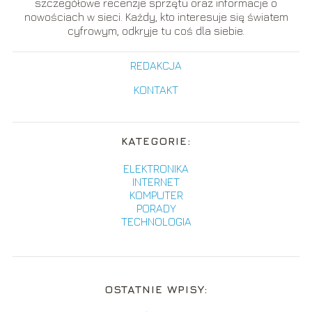
szczegółowe recenzje sprzętu oraz informacje o
nowościach w sieci. Każdy, kto interesuje się światem
cyfrowym, odkryje tu coś dla siebie.
REDAKCJA
KONTAKT
KATEGORIE:
ELEKTRONIKA
INTERNET
KOMPUTER
PORADY
TECHNOLOGIA
OSTATNIE WPISY: