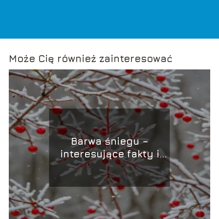
Może Cię również zainteresować
Barwa śniegu –
interesujące fakty i
ciekawostki