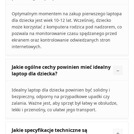
Optymalnym momentem na zakup pierwszego laptopa
dla dziecka jest wiek 10-12 lat. Wcześniej, dziecko
może korzystać z komputera rodzica pod nadzorem, co
pozwala na monitorowanie czasu spędzanego przed
ekranem oraz kontrolowanie odwiedzanych stron
internetowych.
Jakie ogólne cechy powinien mieć idealny
laptop dla dziecka?
Idealny laptop dla dziecka powinien być solidny i
bezpieczny, odporny na przypadkowe upadki czy
zalania. Ważne jest, aby sprzęt był łatwy w obsłudze,
lekki i przenośny, co ułatwi jego transport.
Jakie specyfikacje techniczne są