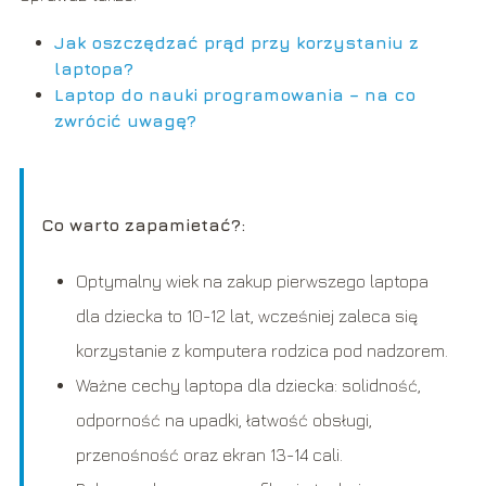
Jak oszczędzać prąd przy korzystaniu z
laptopa?
Laptop do nauki programowania – na co
zwrócić uwagę?
Co warto zapamietać?:
Optymalny wiek na zakup pierwszego laptopa
dla dziecka to 10-12 lat, wcześniej zaleca się
korzystanie z komputera rodzica pod nadzorem.
Ważne cechy laptopa dla dziecka: solidność,
odporność na upadki, łatwość obsługi,
przenośność oraz ekran 13-14 cali.