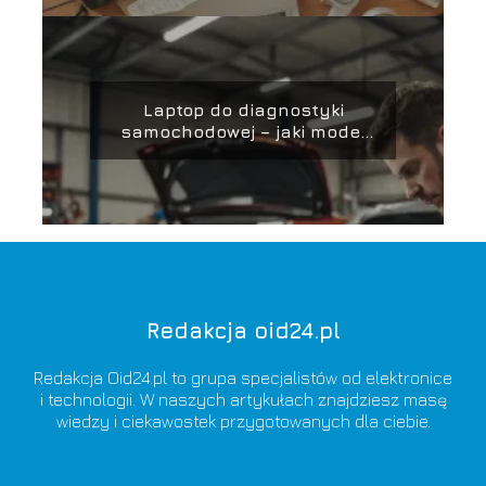
Laptop do diagnostyki
samochodowej – jaki model
wybrać?
Redakcja oid24.pl
Redakcja Oid24.pl to grupa specjalistów od elektronice
i technologii. W naszych artykułach znajdziesz masę
wiedzy i ciekawostek przygotowanych dla ciebie.