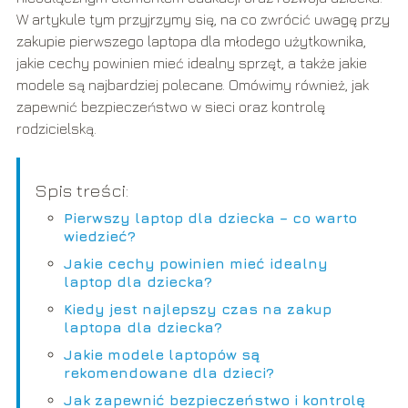
W artykule tym przyjrzymy się, na co zwrócić uwagę przy
zakupie pierwszego laptopa dla młodego użytkownika,
jakie cechy powinien mieć idealny sprzęt, a także jakie
modele są najbardziej polecane. Omówimy również, jak
zapewnić bezpieczeństwo w sieci oraz kontrolę
rodzicielską.
Spis treści:
Pierwszy laptop dla dziecka – co warto
wiedzieć?
Jakie cechy powinien mieć idealny
laptop dla dziecka?
Kiedy jest najlepszy czas na zakup
laptopa dla dziecka?
Jakie modele laptopów są
rekomendowane dla dzieci?
Jak zapewnić bezpieczeństwo i kontrolę