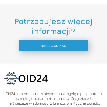
Potrzebujesz więcej
informacji?
NAPISZ DO NAS
Oid24.pl to przestrzeń stworzona z myślą o pasjonatach
technologii, elektroniki i internetu. Znajdziesz tu
najświeższe wiadomości z branży, praktyczne porady,