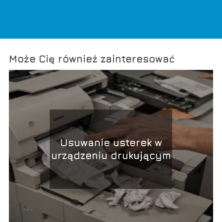
Może Cię również zainteresować
Usuwanie usterek w
urządzeniu drukującym