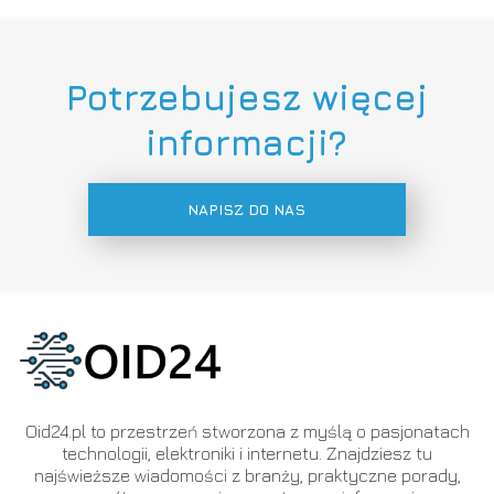
Potrzebujesz więcej
informacji?
NAPISZ DO NAS
Oid24.pl to przestrzeń stworzona z myślą o pasjonatach
technologii, elektroniki i internetu. Znajdziesz tu
najświeższe wiadomości z branży, praktyczne porady,