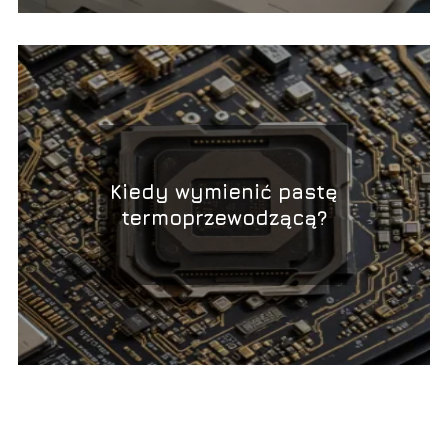
Kiedy wymienić pastę
termoprzewodzącą?