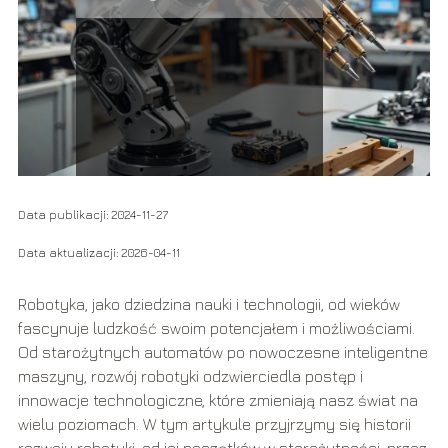
Data publikacji: 2024-11-27
Data aktualizacji: 2026-04-11
Robotyka, jako dziedzina nauki i technologii, od wieków
fascynuje ludzkość swoim potencjałem i możliwościami.
Od starożytnych automatów po nowoczesne inteligentne
maszyny, rozwój robotyki odzwierciedla postęp i
innowacje technologiczne, które zmieniają nasz świat na
wielu poziomach. W tym artykule przyjrzymy się historii