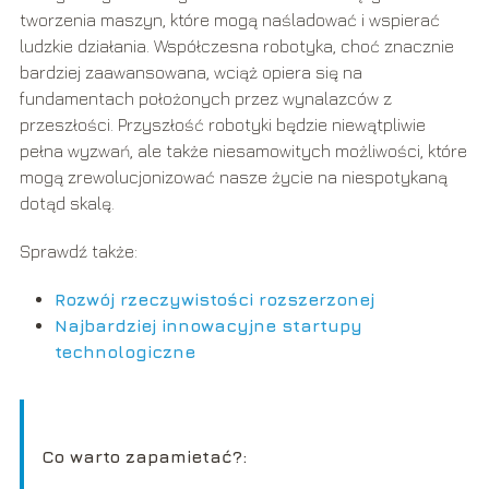
tworzenia maszyn, które mogą naśladować i wspierać
ludzkie działania. Współczesna robotyka, choć znacznie
bardziej zaawansowana, wciąż opiera się na
fundamentach położonych przez wynalazców z
przeszłości. Przyszłość robotyki będzie niewątpliwie
pełna wyzwań, ale także niesamowitych możliwości, które
mogą zrewolucjonizować nasze życie na niespotykaną
dotąd skalę.
Sprawdź także:
Rozwój rzeczywistości rozszerzonej
Najbardziej innowacyjne startupy
technologiczne
Co warto zapamietać?: