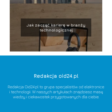
Jak zacząć karierę w branży
technologicznej
Redakcja oid24.pl
Redakcja Oid24.pl to grupa specjalistów od elektronice
i technologii. W naszych artykułach znajdziesz masę
wiedzy i ciekawostek przygotowanych dla ciebie.