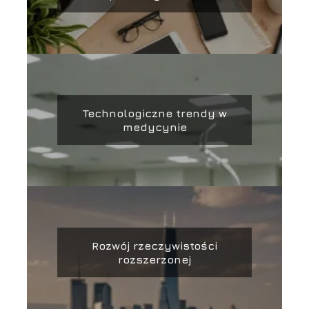
Technologiczne trendy w
medycynie
Rozwój rzeczywistości
rozszerzonej