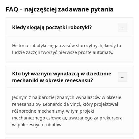
FAQ – najczęściej zadawane pytania
Kiedy sięgają początki robotyki?
Historia robotyki sięga czasów starożytnych, kiedy to
ludzie zaczęli tworzyć pierwsze proste automaty.
Kto był ważnym wynalazcą w dziedzinie
mechaniki w okresie renesansu?
Jednym z najbardziej znanych wynalazców w okresie
renesansu był Leonardo da Vinci, który projektował
różnorodne mechanizmy, w tym projekt
mechanicznego człowieka, uważanego za prekursora
współczesnych robotów.