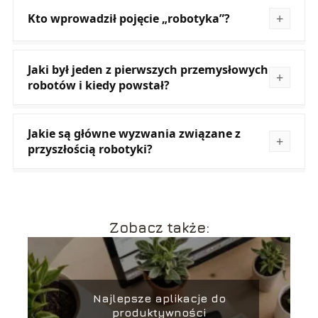
Kto wprowadził pojęcie „robotyka”?
Jaki był jeden z pierwszych przemysłowych
robotów i kiedy powstał?
Jakie są główne wyzwania związane z
przyszłością robotyki?
Zobacz także:
Najlepsze aplikacje do
produktywności