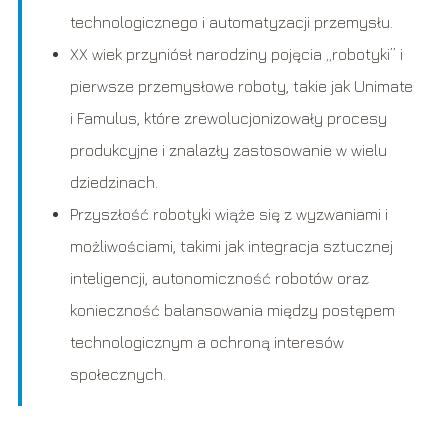
technologicznego i automatyzacji przemysłu.
XX wiek przyniósł narodziny pojęcia „robotyki” i
pierwsze przemysłowe roboty, takie jak Unimate
i Famulus, które zrewolucjonizowały procesy
produkcyjne i znalazły zastosowanie w wielu
dziedzinach.
Przyszłość robotyki wiąże się z wyzwaniami i
możliwościami, takimi jak integracja sztucznej
inteligencji, autonomiczność robotów oraz
konieczność balansowania między postępem
technologicznym a ochroną interesów
społecznych.