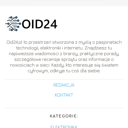
Oid24.pl to przestrzeń stworzona z myślą o pasjonatach
technologii, elektroniki i internetu. Znajdziesz tu
najświeższe wiadomości z branży, praktyczne porady,
szczegółowe recenzje sprzętu oraz informacje o
nowościach w sieci. Każdy, kto interesuje się światem
cyfrowym, odkryje tu coś dla siebie.
REDAKCJA
KONTAKT
KATEGORIE:
ELEKTRONIKA