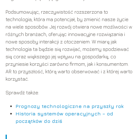
Podsumowując, rzeczywistość rozszerzona to
technologia, która ma potencjał, by zmienić nasze życie
na wiele sposobów. Jej rozwój otwiera nowe możliwości w
różnych branżach, oferując innowacyjne rozwiązania i
nowe sposoby interakcji z otoczeniem. W miarę jak
technologia ta będzie się rozwijać, możemy spodziewać
się coraz większego jej wpływu na gospodarkę, co
przyniesie korzyści zarówno firmom, jak i konsumentom.
AR to przyszłość, którą warto obserwować i z której warto
korzystać.
Sprawdź także:
Prognozy technologiczne na przyszły rok
Historia systemów operacyjnych – od
początków do dziś