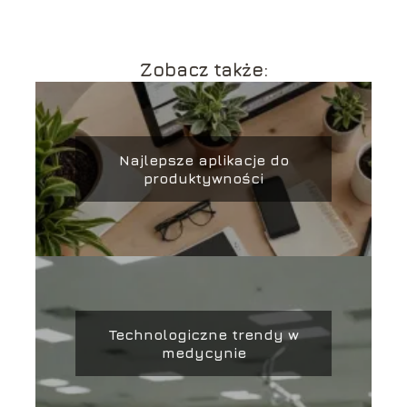
Zobacz także:
Najlepsze aplikacje do
produktywności
Technologiczne trendy w
medycynie