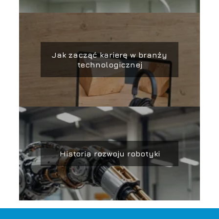
Jak zacząć karierę w branży
technologicznej
Historia rozwoju robotyki