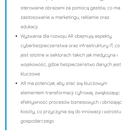
sterowanie obrazami za pomocą gestów, co ma
zastosowanie w marketingu, reklamie oraz
edukacji.
Wyzwania dla rozwoju AR obejmują aspekty
cyberbezpieczeństwa oraz infrastruktury IT, co
jest istotne w sektorach takich jak medycyna i
wojskowość, gdzie bezpieczeństwo danych jest
kluczowe.
AR ma potencjał, aby stać się kluczowym
elementem transformacji cyfrowej, zwiększając
efektywność procesów biznesowych i obniżając
koszty, co przyczynia się do innowacji i wzrostu
gospodarczego.