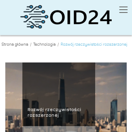
Strona główna
/
Technologia
/
Rozwój rzeczywistości rozszerzonej
Rozwój rzeczywistości
rozszerzonej