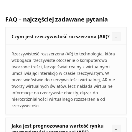
FAQ – najczęściej zadawane pytania
Czym jest rzeczywistość rozszerzona (AR)?
Rzeczywistość rozszerzona (AR) to technologia, która
wzbogaca rzeczywiste otoczenie o komputerowo
tworzone treści, łącząc świat realny z wirtualnym i
umożliwiając interakcję w czasie rzeczywistym. W
przeciwieństwie do rzeczywistości wirtualnej, AR nie
tworzy wirtualnych światów, lecz nakłada wirtualne
informacje na rzeczywiste obiekty, dążąc do
nierozróżnialności wirtualnego rozszerzenia od
rzeczywistości.
Jaka jest prognozowana wartość rynku