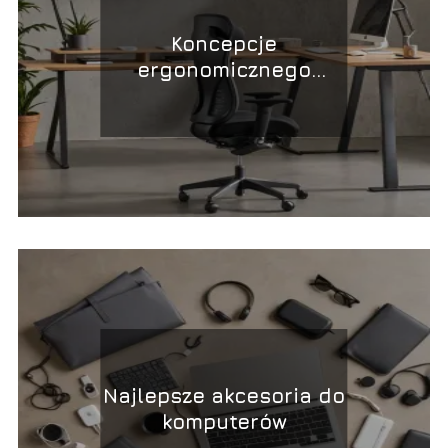
Koncepcje
ergonomicznego
miejsca pracy
Najlepsze akcesoria do
komputerów