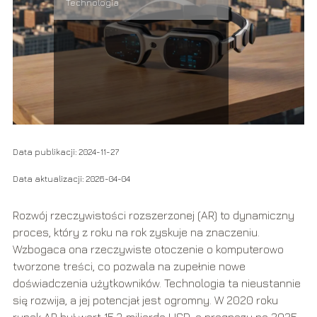
Technologia
Data publikacji: 2024-11-27
Data aktualizacji: 2026-04-04
Rozwój rzeczywistości rozszerzonej (AR) to dynamiczny
proces, który z roku na rok zyskuje na znaczeniu.
Wzbogaca ona rzeczywiste otoczenie o komputerowo
tworzone treści, co pozwala na zupełnie nowe
doświadczenia użytkowników. Technologia ta nieustannie
się rozwija, a jej potencjał jest ogromny. W 2020 roku