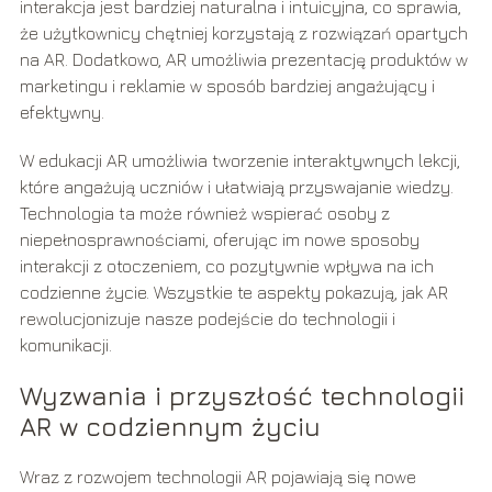
interakcja jest bardziej naturalna i intuicyjna, co sprawia,
że użytkownicy chętniej korzystają z rozwiązań opartych
na AR. Dodatkowo, AR umożliwia prezentację produktów w
marketingu i reklamie w sposób bardziej angażujący i
efektywny.
W edukacji AR umożliwia tworzenie interaktywnych lekcji,
które angażują uczniów i ułatwiają przyswajanie wiedzy.
Technologia ta może również wspierać osoby z
niepełnosprawnościami, oferując im nowe sposoby
interakcji z otoczeniem, co pozytywnie wpływa na ich
codzienne życie. Wszystkie te aspekty pokazują, jak AR
rewolucjonizuje nasze podejście do technologii i
komunikacji.
Wyzwania i przyszłość technologii
AR w codziennym życiu
Wraz z rozwojem technologii AR pojawiają się nowe