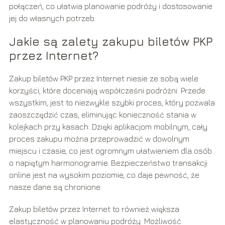
połączeń, co ułatwia planowanie podróży i dostosowanie
jej do własnych potrzeb.
Jakie są zalety zakupu biletów PKP
przez Internet?
Zakup biletów PKP przez Internet niesie ze sobą wiele
korzyści, które doceniają współcześni podróżni. Przede
wszystkim, jest to niezwykle szybki proces, który pozwala
zaoszczędzić czas, eliminując konieczność stania w
kolejkach przy kasach. Dzięki aplikacjom mobilnym, cały
proces zakupu można przeprowadzić w dowolnym
miejscu i czasie, co jest ogromnym ułatwieniem dla osób
o napiętym harmonogramie. Bezpieczeństwo transakcji
online jest na wysokim poziomie, co daje pewność, że
nasze dane są chronione.
Zakup biletów przez Internet to również większa
elastyczność w planowaniu podróży. Możliwość