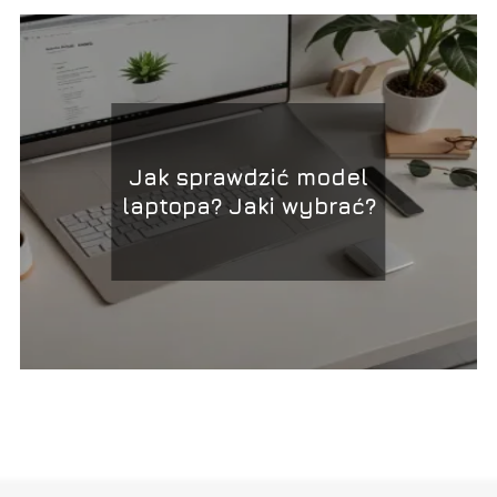
Jak sprawdzić model
laptopa? Jaki wybrać?