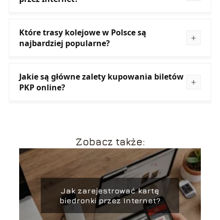
Które trasy kolejowe w Polsce są
najbardziej popularne?
Jakie są główne zalety kupowania biletów
PKP online?
Zobacz także:
Jak zarejestrować kartę
biedronki przez Internet?