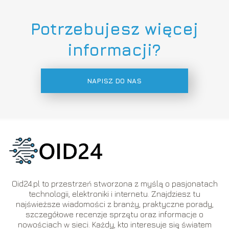
Potrzebujesz więcej
informacji?
NAPISZ DO NAS
Oid24.pl to przestrzeń stworzona z myślą o pasjonatach
technologii, elektroniki i internetu. Znajdziesz tu
najświeższe wiadomości z branży, praktyczne porady,
szczegółowe recenzje sprzętu oraz informacje o
nowościach w sieci. Każdy, kto interesuje się światem