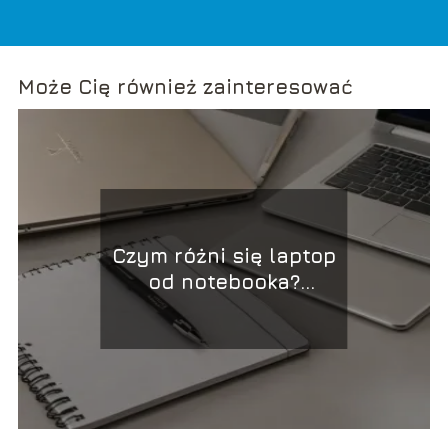
Może Cię również zainteresować
Czym różni się laptop
od notebooka?
Praktyczne wyjaśnienie