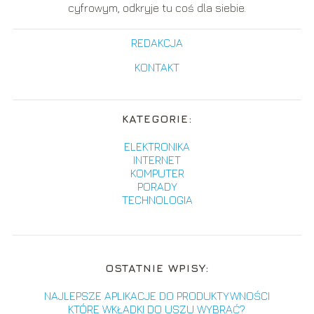
cyfrowym, odkryje tu coś dla siebie.
REDAKCJA
KONTAKT
KATEGORIE:
ELEKTRONIKA
INTERNET
KOMPUTER
PORADY
TECHNOLOGIA
OSTATNIE WPISY:
NAJLEPSZE APLIKACJE DO PRODUKTYWNOŚCI
KTÓRE WKŁADKI DO USZU WYBRAĆ?