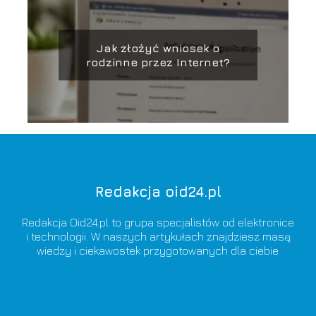
Jak złożyć wniosek o
rodzinne przez Internet?
Redakcja oid24.pl
Redakcja Oid24.pl to grupa specjalistów od elektronice
i technologii. W naszych artykułach znajdziesz masę
wiedzy i ciekawostek przygotowanych dla ciebie.