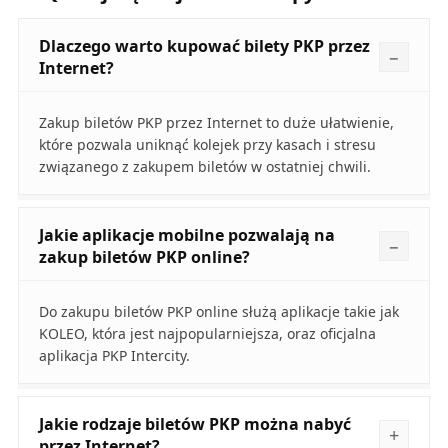
Dlaczego warto kupować bilety PKP przez
Internet?
Zakup biletów PKP przez Internet to duże ułatwienie,
które pozwala uniknąć kolejek przy kasach i stresu
związanego z zakupem biletów w ostatniej chwili.
Jakie aplikacje mobilne pozwalają na
zakup biletów PKP online?
Do zakupu biletów PKP online służą aplikacje takie jak
KOLEO, która jest najpopularniejsza, oraz oficjalna
aplikacja PKP Intercity.
Jakie rodzaje biletów PKP można nabyć
przez Internet?