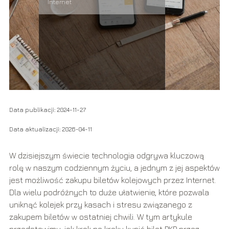
Internet
Data publikacji: 2024-11-27
Data aktualizacji: 2026-04-11
W dzisiejszym świecie technologia odgrywa kluczową
rolę w naszym codziennym życiu, a jednym z jej aspektów
jest możliwość zakupu biletów kolejowych przez Internet.
Dla wielu podróżnych to duże ułatwienie, które pozwala
uniknąć kolejek przy kasach i stresu związanego z
zakupem biletów w ostatniej chwili. W tym artykule