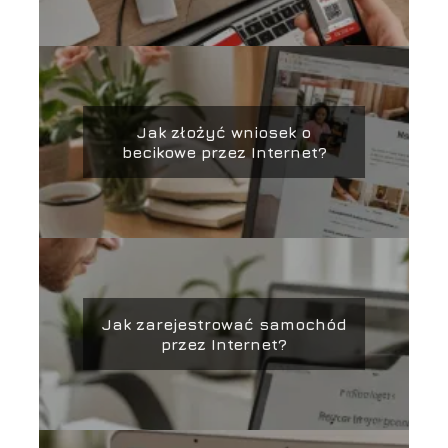
Jak złożyć wniosek o
becikowe przez Internet?
Jak zarejestrować samochód
przez Internet?