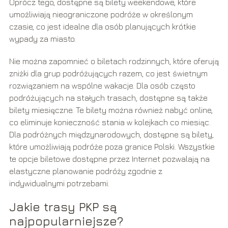
Oprócz tego, dostępne są bilety weekendowe, które
umożliwiają nieograniczone podróże w określonym
czasie, co jest idealne dla osób planujących krótkie
wypady za miasto.
Nie można zapomnieć o biletach rodzinnych, które oferują
zniżki dla grup podróżujących razem, co jest świetnym
rozwiązaniem na wspólne wakacje. Dla osób często
podróżujących na stałych trasach, dostępne są także
bilety miesięczne. Te bilety można również nabyć online,
co eliminuje konieczność stania w kolejkach co miesiąc.
Dla podróżnych międzynarodowych, dostępne są bilety,
które umożliwiają podróże poza granice Polski. Wszystkie
te opcje biletowe dostępne przez Internet pozwalają na
elastyczne planowanie podróży zgodnie z
indywidualnymi potrzebami.
Jakie trasy PKP są
najpopularniejsze?