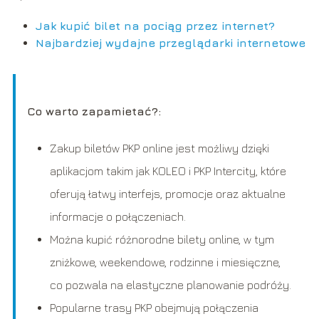
Jak kupić bilet na pociąg przez internet?
Najbardziej wydajne przeglądarki internetowe
Co warto zapamietać?:
Zakup biletów PKP online jest możliwy dzięki
aplikacjom takim jak KOLEO i PKP Intercity, które
oferują łatwy interfejs, promocje oraz aktualne
informacje o połączeniach.
Można kupić różnorodne bilety online, w tym
zniżkowe, weekendowe, rodzinne i miesięczne,
co pozwala na elastyczne planowanie podróży.
Popularne trasy PKP obejmują połączenia