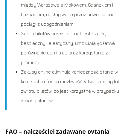
między Warszawą a Krakowem, Gdańskiem i
Poznaniem, obsługiwane przez nowoczesne
pociągi z udogodnieniami.
Zakup biletów przez Internet jest szybki,
bezpieczny i elastyczny, umożliwiając łatwe
porównanie cen i tras oraz korzystanie z
promocji.
Zakupy online eliminują konieczność stania w
kolejkach i oferują możliwość łatwej zmiany lub
zwrotu biletów, co jest korzystne w przypadku
zmiany planów.
FAQ – najczęściej zadawane pytania