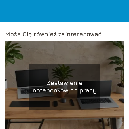
Może Cię również zainteresować
Zestawienie
notebooków do pracy