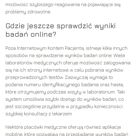
możliwość szybszego reagowania na pojawiające się
problemy zdrowotne.
Gdzie jeszcze sprawdzić wyniki
badań online?
Poza Internetowym Kontem Pacjenta, istnieje kilka innych
sposobów na sprawdzenie wyników badań online. Wiele
laboratoriów medycznych oferuje możliwość zalogowania
się na ich strony internetowe w celu pobrania wyników
przeprowadzonych testów. Zazwyczaj wymaga to
podania numeru identyfikacyjnego badania oraz hasła,
które otrzymujemy podczas wizyty w laboratorium. Taki
system umożliwia szybki dostęp do wyników badań, co
jest szczególnie przydatne w przypadku konieczności
szybkiej konsultacji z lekarzem.
Niektóre placówki medyczne oferują również aplikacje
mobilne, które pozwalają na przeglądanie wyników badań