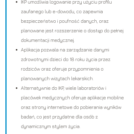
IKP umożliwia logowanie przy użyciu profilu
zaufanego lub e-dowodu, co zapewnia
bezpieczeństwo i poufność danych, oraz
planowane jest rozszerzenie o dostęp do pełnej
dokumentacji medycznej.
Aplikacja pozwala na zarządzanie danymi
zdrowotnymi dzieci do 18 roku życia przez
rodziców oraz oferuje przypomnienia o
planowanych wizytach lekarskich.
Alternatywnie do IKP, wiele laboratoriów i
placówek medycznych oferuje aplikacje mobilne
oraz strony internetowe do pobierania wyników
badań, co jest przydatne dla osób z
dynamicznym stylem życia.