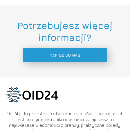
Potrzebujesz więcej
informacji?
NAPISZ DO NAS
Oid24.pl to przestrzeń stworzona z myślą o pasjonatach
technologii, elektroniki i internetu. Znajdziesz tu
najświeższe wiadomości z branży, praktyczne porady,