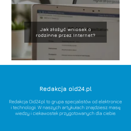
Jak złożyć wniosek o
rodzinne przez Internet?
Redakcja oid24.pl
Redakcja Oid24.pl to grupa specjalistów od elektronice
i technologii. W naszych artykułach znajdziesz masę
wiedzy i ciekawostek przygotowanych dla ciebie.