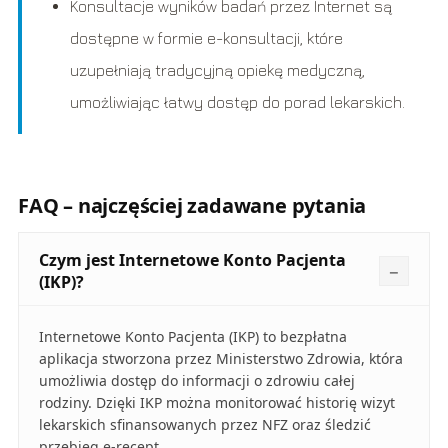
Konsultacje wyników badań przez Internet są
dostępne w formie e-konsultacji, które
uzupełniają tradycyjną opiekę medyczną,
umożliwiając łatwy dostęp do porad lekarskich.
FAQ – najczęściej zadawane pytania
Czym jest Internetowe Konto Pacjenta
(IKP)?
Internetowe Konto Pacjenta (IKP) to bezpłatna
aplikacja stworzona przez Ministerstwo Zdrowia, która
umożliwia dostęp do informacji o zdrowiu całej
rodziny. Dzięki IKP można monitorować historię wizyt
lekarskich sfinansowanych przez NFZ oraz śledzić
przebieg e-recept.