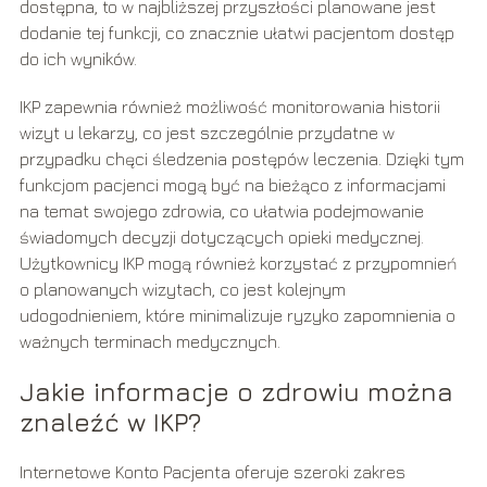
dostępna, to w najbliższej przyszłości planowane jest
dodanie tej funkcji, co znacznie ułatwi pacjentom dostęp
do ich wyników.
IKP zapewnia również możliwość monitorowania historii
wizyt u lekarzy, co jest szczególnie przydatne w
przypadku chęci śledzenia postępów leczenia. Dzięki tym
funkcjom pacjenci mogą być na bieżąco z informacjami
na temat swojego zdrowia, co ułatwia podejmowanie
świadomych decyzji dotyczących opieki medycznej.
Użytkownicy IKP mogą również korzystać z przypomnień
o planowanych wizytach, co jest kolejnym
udogodnieniem, które minimalizuje ryzyko zapomnienia o
ważnych terminach medycznych.
Jakie informacje o zdrowiu można
znaleźć w IKP?
Internetowe Konto Pacjenta oferuje szeroki zakres