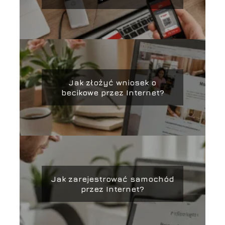
Jak złożyć wniosek o
becikowe przez Internet?
Jak zarejestrować samochód
przez Internet?