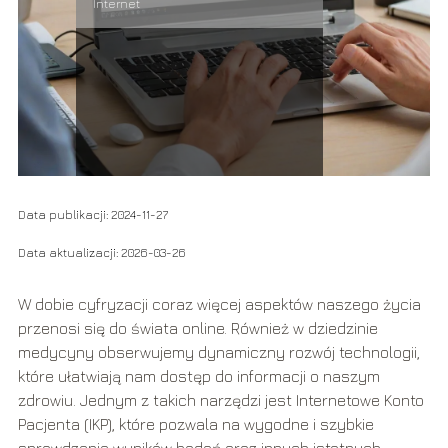
Internet
Data publikacji: 2024-11-27
Data aktualizacji: 2026-03-26
W dobie cyfryzacji coraz więcej aspektów naszego życia
przenosi się do świata online. Również w dziedzinie
medycyny obserwujemy dynamiczny rozwój technologii,
które ułatwiają nam dostęp do informacji o naszym
zdrowiu. Jednym z takich narzędzi jest Internetowe Konto
Pacjenta (IKP), które pozwala na wygodne i szybkie