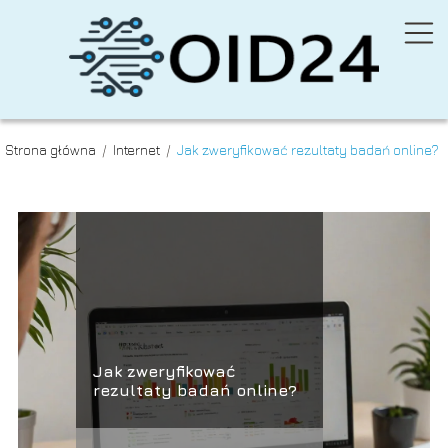
Strona główna
/
Internet
/
Jak zweryfikować rezultaty badań online?
Jak zweryfikować
rezultaty badań online?