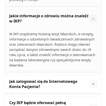
Jakie informacje o zdrowiu można znaleźć
w IKP?
W IKP znajdziemy historię wizyt lekarskich, e-recepty,
informacje o udzielonych świadczeniach zdrowotnych
oraz zaleceniach lekarskich. Rodzice mogą również
zarządzać danymi zdrowotnymi swoich dzieci do 18
roku życia, a także znaleźć informacje o skierowaniach
na badania laboratoryjne czy specjalistyczne wizyty
lekarskie.
Jak zalogować się do Internetowego
Konta Pacjenta?
Czy IKP będzie oferować pełną