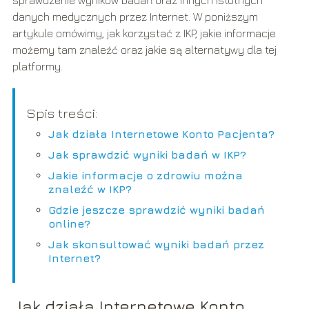
sprawdzenie wyników badań oraz innych istotnych
danych medycznych przez Internet. W poniższym
artykule omówimy, jak korzystać z IKP, jakie informacje
możemy tam znaleźć oraz jakie są alternatywy dla tej
platformy.
Spis treści:
Jak działa Internetowe Konto Pacjenta?
Jak sprawdzić wyniki badań w IKP?
Jakie informacje o zdrowiu można
znaleźć w IKP?
Gdzie jeszcze sprawdzić wyniki badań
online?
Jak skonsultować wyniki badań przez
Internet?
Jak działa Internetowe Konto