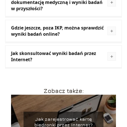
dokumentację medyczną i wyniki badań
w przyszłości?
Gdzie jeszcze, poza IKP, można sprawdzić
wyniki badań online?
Jak skonsultować wyniki badań przez
Internet?
Zobacz także:
Jak zarejestrować kartę
biedronki przez Internet?