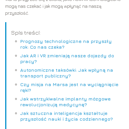
mogą nas czekać i jak mogą wpłynąć na naszą
przyszłość.
Spis treści:
Prognozy technologiczne na przyszły
rok: Co nas czeka?
Jak AR i VR zmieniają nasze dojazdy do
pracy?
Autonomiczne taksówki: Jak wpłyną na
transport publiczny?
Czy misja na Marsa jest na wyciągnięcie
ręki?
Jak wstrzykiwalne implanty mózgowe
rewolucjonizują medycynę?
Jak sztuczna inteligencja kształtuje
przyszłość nauki i życia codziennego?