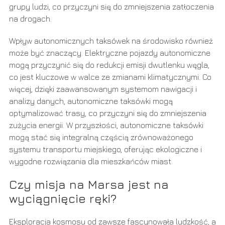
grupy ludzi, co przyczyni się do zmniejszenia zatłoczenia
na drogach.
Wpływ autonomicznych taksówek na środowisko również
może być znaczący. Elektryczne pojazdy autonomiczne
mogą przyczynić się do redukcji emisji dwutlenku węgla,
co jest kluczowe w walce ze zmianami klimatycznymi. Co
więcej, dzięki zaawansowanym systemom nawigacji i
analizy danych, autonomiczne taksówki mogą
optymalizować trasy, co przyczyni się do zmniejszenia
zużycia energii. W przyszłości, autonomiczne taksówki
mogą stać się integralną częścią zrównoważonego
systemu transportu miejskiego, oferując ekologiczne i
wygodne rozwiązania dla mieszkańców miast.
Czy misja na Marsa jest na
wyciągnięcie ręki?
Eksploracja kosmosu od zawsze fascynowała ludzkość, a