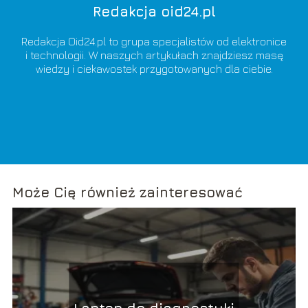
Redakcja oid24.pl
Redakcja Oid24.pl to grupa specjalistów od elektronice
i technologii. W naszych artykułach znajdziesz masę
wiedzy i ciekawostek przygotowanych dla ciebie.
Może Cię również zainteresować