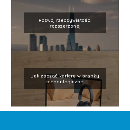
Rozwój rzeczywistości
rozszerzonej
Jak zacząć karierę w branży
technologicznej