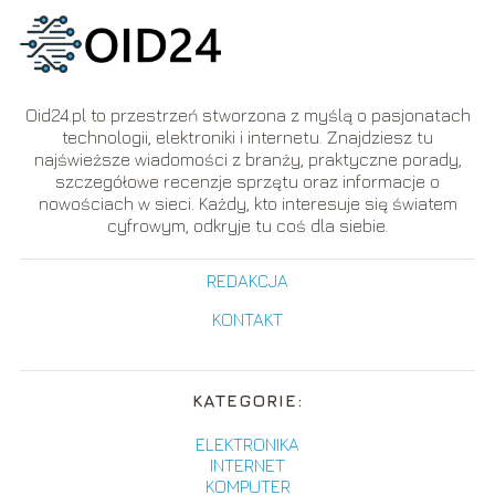
Oid24.pl to przestrzeń stworzona z myślą o pasjonatach
technologii, elektroniki i internetu. Znajdziesz tu
najświeższe wiadomości z branży, praktyczne porady,
szczegółowe recenzje sprzętu oraz informacje o
nowościach w sieci. Każdy, kto interesuje się światem
cyfrowym, odkryje tu coś dla siebie.
REDAKCJA
KONTAKT
KATEGORIE:
ELEKTRONIKA
INTERNET
KOMPUTER