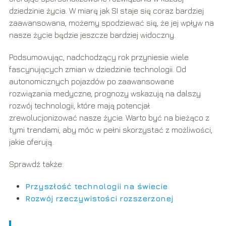
dziedzinie życia. W miarę jak SI staje się coraz bardziej
zaawansowana, możemy spodziewać się, że jej wpływ na
nasze życie będzie jeszcze bardziej widoczny.
Podsumowując, nadchodzący rok przyniesie wiele
fascynujących zmian w dziedzinie technologii. Od
autonomicznych pojazdów po zaawansowane
rozwiązania medyczne, prognozy wskazują na dalszy
rozwój technologii, które mają potencjał
zrewolucjonizować nasze życie. Warto być na bieżąco z
tymi trendami, aby móc w pełni skorzystać z możliwości,
jakie oferują.
Sprawdź także:
Przyszłość technologii na świecie
Rozwój rzeczywistości rozszerzonej