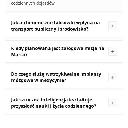
codziennych dojazdów.
Jak autonomiczne taksówki wpłyną na
transport publiczny i środowisko?
Kiedy planowana jest załogowa misja na
Marsa?
Do czego służą wstrzykiwalne implanty
mózgowe w medycynie?
Jak sztuczna inteligencja kształtuje
przyszłość nauki i życia codziennego?