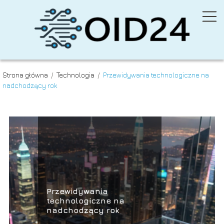
Strona główna
/
Technologia
/
Przewidywania technologiczne na
nadchodzący rok
Przewidywania
technologiczne na
nadchodzący rok