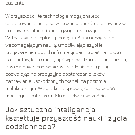
pacjenta.
W przyszłości, te technologie mogą znaleźć
zastosowanie nie tylko w leczeniu chorób, ale również w
poprawie zdolności kognitywnych zdrowych ludzi.
Wstrzykiwalne implanty mogą stać się narzędziem
wspomagającym naukę, umożliwiając szybkie
przyswajanie nowych informacji. Jednocześnie, rozwój
nanobotów, które mogą być wprowadzane do organizmu,
otwiera nowe możliwości w dziedzinie medycyny,
pozwalając na precyzyjne dostarczanie leków i
naprawianie uszkodzonych tkanek na poziomie
molekularnym. Wszystko to sprawia, że przyszłość
medycyny jest bliżej niż kiedykolwiek wcześniej.
Jak sztuczna inteligencja
kształtuje przyszłość nauki i życia
codziennego?