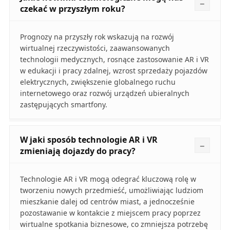
czekać w przyszłym roku?
Prognozy na przyszły rok wskazują na rozwój
wirtualnej rzeczywistości, zaawansowanych
technologii medycznych, rosnące zastosowanie AR i VR
w edukacji i pracy zdalnej, wzrost sprzedaży pojazdów
elektrycznych, zwiększenie globalnego ruchu
internetowego oraz rozwój urządzeń ubieralnych
zastępujących smartfony.
W jaki sposób technologie AR i VR
zmieniają dojazdy do pracy?
Technologie AR i VR mogą odegrać kluczową rolę w
tworzeniu nowych przedmieść, umożliwiając ludziom
mieszkanie dalej od centrów miast, a jednocześnie
pozostawanie w kontakcie z miejscem pracy poprzez
wirtualne spotkania biznesowe, co zmniejsza potrzebę