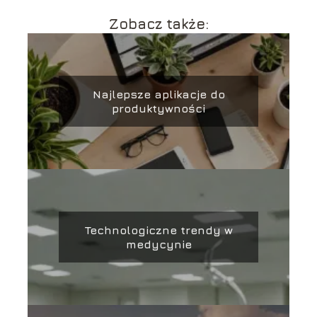
Zobacz także:
Najlepsze aplikacje do
produktywności
Technologiczne trendy w
medycynie