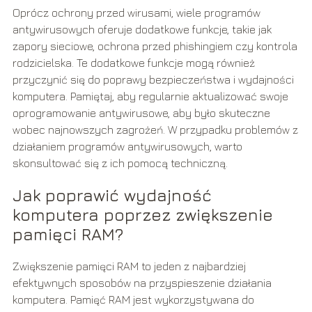
Oprócz ochrony przed wirusami, wiele programów
antywirusowych oferuje dodatkowe funkcje, takie jak
zapory sieciowe, ochrona przed phishingiem czy kontrola
rodzicielska. Te dodatkowe funkcje mogą również
przyczynić się do poprawy bezpieczeństwa i wydajności
komputera. Pamiętaj, aby regularnie aktualizować swoje
oprogramowanie antywirusowe, aby było skuteczne
wobec najnowszych zagrożeń. W przypadku problemów z
działaniem programów antywirusowych, warto
skonsultować się z ich pomocą techniczną.
Jak poprawić wydajność
komputera poprzez zwiększenie
pamięci RAM?
Zwiększenie pamięci RAM to jeden z najbardziej
efektywnych sposobów na przyspieszenie działania
komputera. Pamięć RAM jest wykorzystywana do