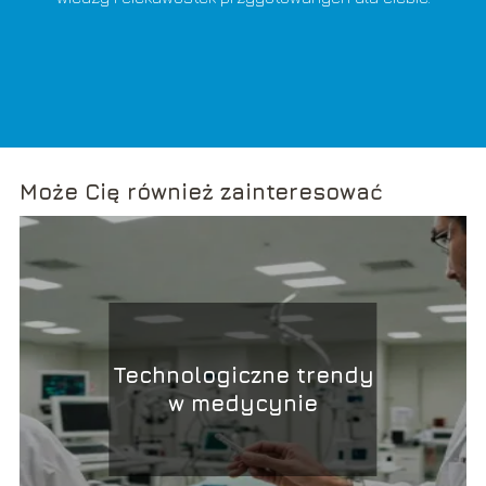
Może Cię również zainteresować
Technologiczne trendy
w medycynie