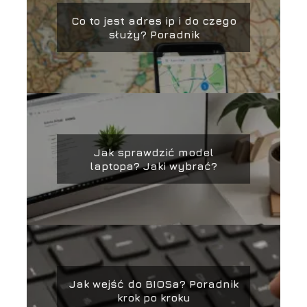
Co to jest adres ip i do czego
służy? Poradnik
Jak sprawdzić model
laptopa? Jaki wybrać?
Jak wejść do BIOSa? Poradnik
krok po kroku