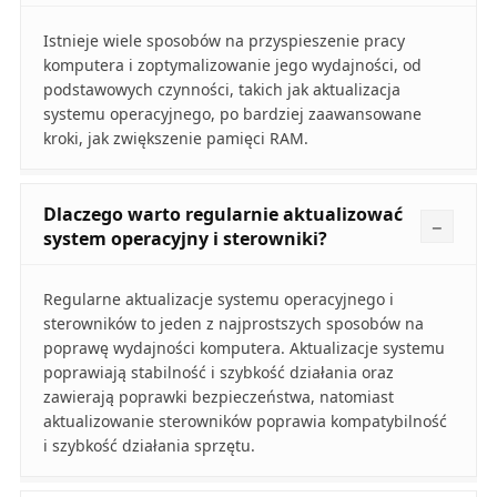
Istnieje wiele sposobów na przyspieszenie pracy
komputera i zoptymalizowanie jego wydajności, od
podstawowych czynności, takich jak aktualizacja
systemu operacyjnego, po bardziej zaawansowane
kroki, jak zwiększenie pamięci RAM.
Dlaczego warto regularnie aktualizować
system operacyjny i sterowniki?
Regularne aktualizacje systemu operacyjnego i
sterowników to jeden z najprostszych sposobów na
poprawę wydajności komputera. Aktualizacje systemu
poprawiają stabilność i szybkość działania oraz
zawierają poprawki bezpieczeństwa, natomiast
aktualizowanie sterowników poprawia kompatybilność
i szybkość działania sprzętu.