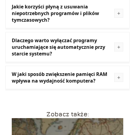
Jakie korzyści płyną z usuwania
niepotrzebnych programów i plików
tymczasowych?
Dlaczego warto wyłączać programy
uruchamiające się automatycznie przy
starcie systemu?
W jaki sposób zwiększenie pamięci RAM
wpływa na wydajność komputera?
Zobacz także: