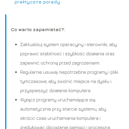
praktyczne porady
Co warto zapamietać?:
Zaktualizuj system operacyjny i sterowniki, aby
poprawić stabilność i szybkość działania oraz
zapewnić ochronę przed zagrożeniami.
Regularnie usuwaj niepotrzebne programy i pliki
tymczasowe, aby zwolnić miejsce na dysku i
przyspieszyć działanie komputera.
Wyłącz programy uruchamiające się
automatycznie przy starcie systemu, aby
skrócić czas uruchamiania komputera i
zredukować obciążenie pamięci i procesora.