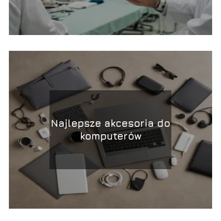
Najlepsze akcesoria do
komputerów