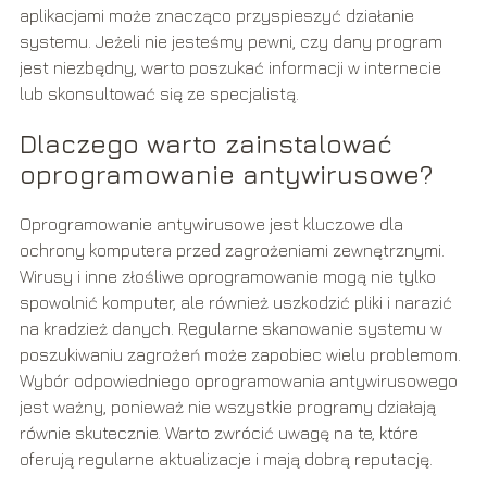
aplikacjami może znacząco przyspieszyć działanie
systemu. Jeżeli nie jesteśmy pewni, czy dany program
jest niezbędny, warto poszukać informacji w internecie
lub skonsultować się ze specjalistą.
Dlaczego warto zainstalować
oprogramowanie antywirusowe?
Oprogramowanie antywirusowe jest kluczowe dla
ochrony komputera przed zagrożeniami zewnętrznymi.
Wirusy i inne złośliwe oprogramowanie mogą nie tylko
spowolnić komputer, ale również uszkodzić pliki i narazić
na kradzież danych. Regularne skanowanie systemu w
poszukiwaniu zagrożeń może zapobiec wielu problemom.
Wybór odpowiedniego oprogramowania antywirusowego
jest ważny, ponieważ nie wszystkie programy działają
równie skutecznie. Warto zwrócić uwagę na te, które
oferują regularne aktualizacje i mają dobrą reputację.