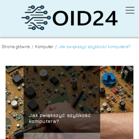
Strona główna
/
Komputer
/
Jak zwiększyć szybkość komputera?
Jak zwiększyć szybkość
komputera?