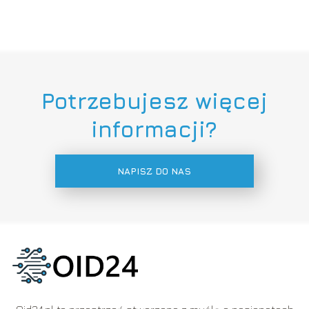
Potrzebujesz więcej
informacji?
NAPISZ DO NAS