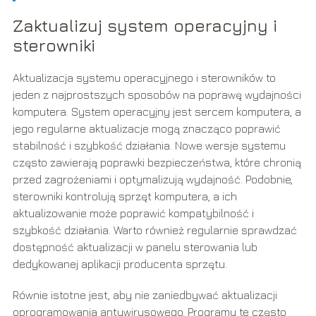
Zaktualizuj system operacyjny i
sterowniki
Aktualizacja systemu operacyjnego i sterowników to
jeden z najprostszych sposobów na poprawę wydajności
komputera. System operacyjny jest sercem komputera, a
jego regularne aktualizacje mogą znacząco poprawić
stabilność i szybkość działania. Nowe wersje systemu
często zawierają poprawki bezpieczeństwa, które chronią
przed zagrożeniami i optymalizują wydajność. Podobnie,
sterowniki kontrolują sprzęt komputera, a ich
aktualizowanie może poprawić kompatybilność i
szybkość działania. Warto również regularnie sprawdzać
dostępność aktualizacji w panelu sterowania lub
dedykowanej aplikacji producenta sprzętu.
Równie istotne jest, aby nie zaniedbywać aktualizacji
oprogramowania antywirusowego. Programy te często