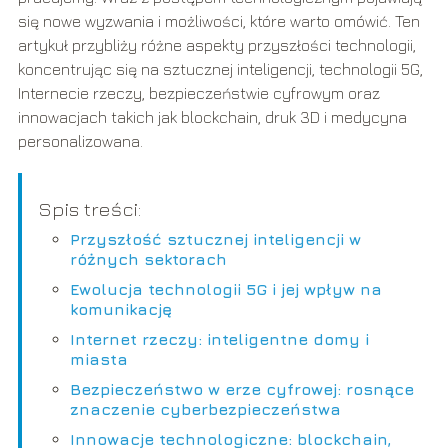
się nowe wyzwania i możliwości, które warto omówić. Ten
artykuł przybliży różne aspekty przyszłości technologii,
koncentrując się na sztucznej inteligencji, technologii 5G,
Internecie rzeczy, bezpieczeństwie cyfrowym oraz
innowacjach takich jak blockchain, druk 3D i medycyna
personalizowana.
Spis treści:
Przyszłość sztucznej inteligencji w
różnych sektorach
Ewolucja technologii 5G i jej wpływ na
komunikację
Internet rzeczy: inteligentne domy i
miasta
Bezpieczeństwo w erze cyfrowej: rosnące
znaczenie cyberbezpieczeństwa
Innowacje technologiczne: blockchain,