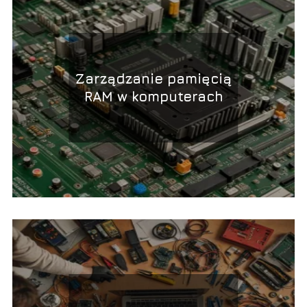
Zarządzanie pamięcią
RAM w komputerach