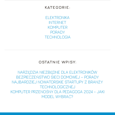
KATEGORIE:
ELEKTRONIKA
INTERNET
KOMPUTER
PORADY
TECHNOLOGIA
OSTATNIE WPISY:
NARZĘDZIA NIEZBĘDNE DLA ELEKTRONIKÓW
BEZPIECZEŃSTWO SIECI DOMOWEJ – PORADY
NAJBARDZIEJ NOWATORSKIE STARTUPY Z BRANŻY
TECHNOLOGICZNEJ
KOMPUTER PRZENOŚNY DLA PEDAGOGA 2024 – JAKI
MODEL WYBRAĆ?