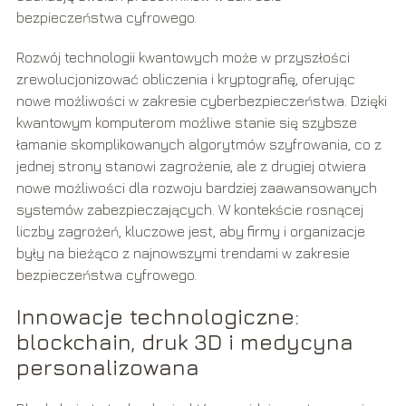
bezpieczeństwa cyfrowego.
Rozwój technologii kwantowych może w przyszłości
zrewolucjonizować obliczenia i kryptografię, oferując
nowe możliwości w zakresie cyberbezpieczeństwa. Dzięki
kwantowym komputerom możliwe stanie się szybsze
łamanie skomplikowanych algorytmów szyfrowania, co z
jednej strony stanowi zagrożenie, ale z drugiej otwiera
nowe możliwości dla rozwoju bardziej zaawansowanych
systemów zabezpieczających. W kontekście rosnącej
liczby zagrożeń, kluczowe jest, aby firmy i organizacje
były na bieżąco z najnowszymi trendami w zakresie
bezpieczeństwa cyfrowego.
Innowacje technologiczne:
blockchain, druk 3D i medycyna
personalizowana