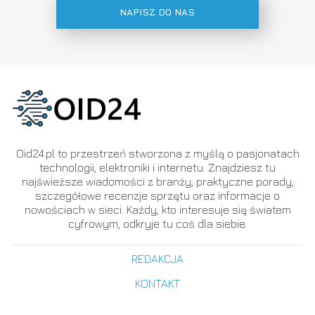
NAPISZ DO NAS
Oid24.pl to przestrzeń stworzona z myślą o pasjonatach
technologii, elektroniki i internetu. Znajdziesz tu
najświeższe wiadomości z branży, praktyczne porady,
szczegółowe recenzje sprzętu oraz informacje o
nowościach w sieci. Każdy, kto interesuje się światem
cyfrowym, odkryje tu coś dla siebie.
REDAKCJA
KONTAKT