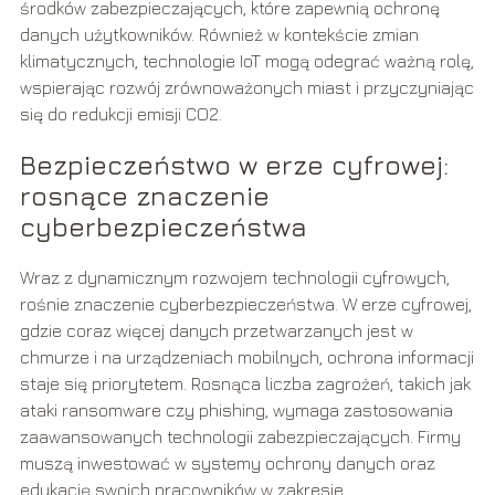
środków zabezpieczających, które zapewnią ochronę
danych użytkowników. Również w kontekście zmian
klimatycznych, technologie IoT mogą odegrać ważną rolę,
wspierając rozwój zrównoważonych miast i przyczyniając
się do redukcji emisji CO2.
Bezpieczeństwo w erze cyfrowej:
rosnące znaczenie
cyberbezpieczeństwa
Wraz z dynamicznym rozwojem technologii cyfrowych,
rośnie znaczenie cyberbezpieczeństwa. W erze cyfrowej,
gdzie coraz więcej danych przetwarzanych jest w
chmurze i na urządzeniach mobilnych, ochrona informacji
staje się priorytetem. Rosnąca liczba zagrożeń, takich jak
ataki ransomware czy phishing, wymaga zastosowania
zaawansowanych technologii zabezpieczających. Firmy
muszą inwestować w systemy ochrony danych oraz
edukację swoich pracowników w zakresie