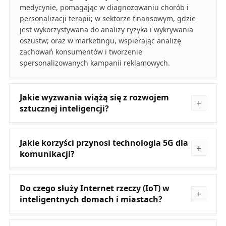
medycynie, pomagając w diagnozowaniu chorób i
personalizacji terapii; w sektorze finansowym, gdzie
jest wykorzystywana do analizy ryzyka i wykrywania
oszustw; oraz w marketingu, wspierając analizę
zachowań konsumentów i tworzenie
spersonalizowanych kampanii reklamowych.
Jakie wyzwania wiążą się z rozwojem
sztucznej inteligencji?
Jakie korzyści przynosi technologia 5G dla
komunikacji?
Do czego służy Internet rzeczy (IoT) w
inteligentnych domach i miastach?