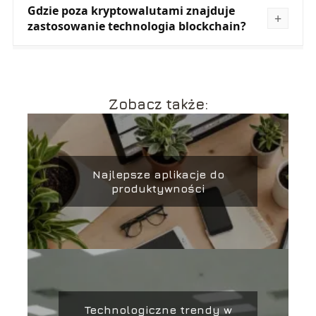
Gdzie poza kryptowalutami znajduje
zastosowanie technologia blockchain?
Zobacz także:
Najlepsze aplikacje do
produktywności
Technologiczne trendy w