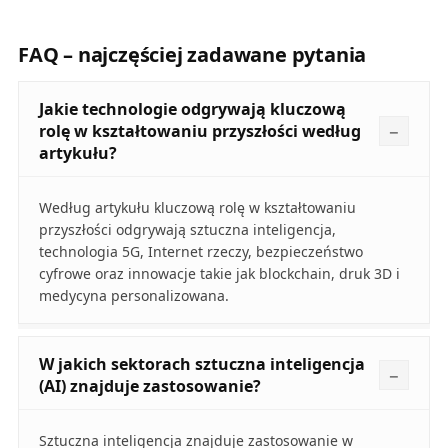
FAQ – najczęściej zadawane pytania
Jakie technologie odgrywają kluczową
rolę w kształtowaniu przyszłości według
artykułu?
Według artykułu kluczową rolę w kształtowaniu
przyszłości odgrywają sztuczna inteligencja,
technologia 5G, Internet rzeczy, bezpieczeństwo
cyfrowe oraz innowacje takie jak blockchain, druk 3D i
medycyna personalizowana.
W jakich sektorach sztuczna inteligencja
(AI) znajduje zastosowanie?
Sztuczna inteligencja znajduje zastosowanie w