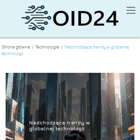
Strona główna
/
Technologia
/
Nadchodzące trendy w globalnej
technologii
Nadchodzące trendy w
globalnej technologii