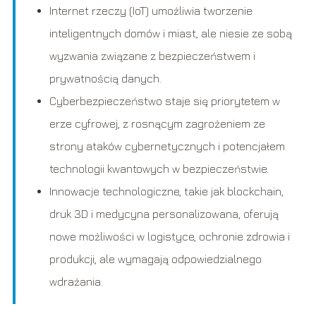
Internet rzeczy (IoT) umożliwia tworzenie
inteligentnych domów i miast, ale niesie ze sobą
wyzwania związane z bezpieczeństwem i
prywatnością danych.
Cyberbezpieczeństwo staje się priorytetem w
erze cyfrowej, z rosnącym zagrożeniem ze
strony ataków cybernetycznych i potencjałem
technologii kwantowych w bezpieczeństwie.
Innowacje technologiczne, takie jak blockchain,
druk 3D i medycyna personalizowana, oferują
nowe możliwości w logistyce, ochronie zdrowia i
produkcji, ale wymagają odpowiedzialnego
wdrażania.