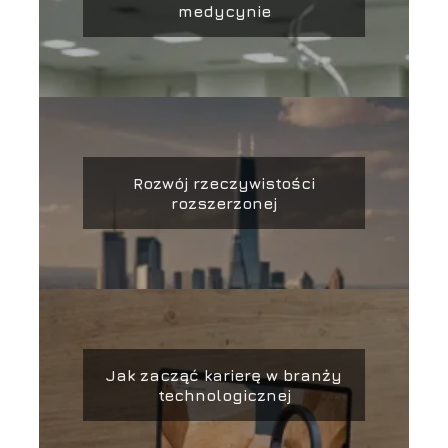
medycynie
Rozwój rzeczywistości
rozszerzonej
Jak zacząć karierę w branży
technologicznej