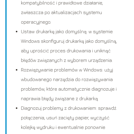
kompatybilność i prawidłowe działanie,
zwłaszcza po aktualizacjach systemu
operacyjnego.
Ustaw drukarkę jako domyślną: w systemie
Windows skonfiguruj drukarkę jako domyślną,
aby uprościć proces drukowania i uniknąć
błędów związanych z wyborem urządzenia.
Rozwiązywanie problemów w Windows: użyj
wbudowanego narzędzia do rozwiązywania
problemów, które automatycznie diagnozuje i
naprawia błędy związane z drukarką.
Diagnozuj problemy z drukowaniem: sprawdź
połączenia, usuń zacięty papier, wyczyść
kolejkę wydruku i ewentualnie ponownie