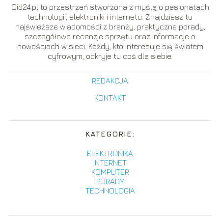
Oid24.pl to przestrzeń stworzona z myślą o pasjonatach
technologii, elektroniki i internetu. Znajdziesz tu
najświeższe wiadomości z branży, praktyczne porady,
szczegółowe recenzje sprzętu oraz informacje o
nowościach w sieci. Każdy, kto interesuje się światem
cyfrowym, odkryje tu coś dla siebie.
REDAKCJA
KONTAKT
KATEGORIE:
ELEKTRONIKA
INTERNET
KOMPUTER
PORADY
TECHNOLOGIA