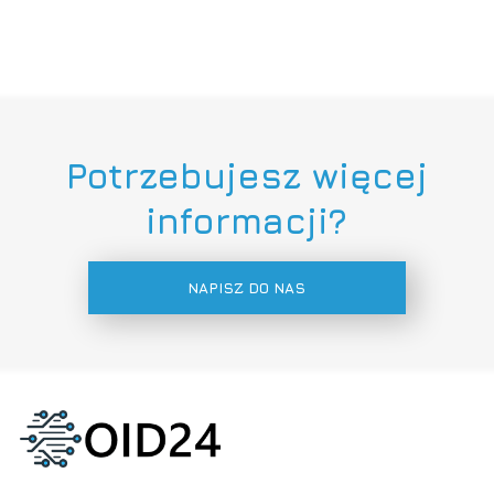
Potrzebujesz więcej
informacji?
NAPISZ DO NAS