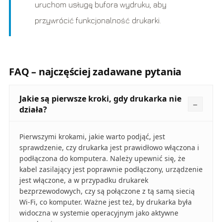
uruchom usługę bufora wydruku, aby
przywrócić funkcjonalność drukarki.
FAQ – najczęściej zadawane pytania
Jakie są pierwsze kroki, gdy drukarka nie
działa?
Pierwszymi krokami, jakie warto podjąć, jest
sprawdzenie, czy drukarka jest prawidłowo włączona i
podłączona do komputera. Należy upewnić się, że
kabel zasilający jest poprawnie podłączony, urządzenie
jest włączone, a w przypadku drukarek
bezprzewodowych, czy są połączone z tą samą siecią
Wi-Fi, co komputer. Ważne jest też, by drukarka była
widoczna w systemie operacyjnym jako aktywne