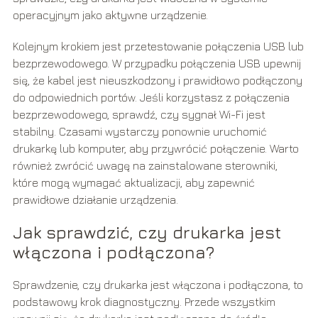
operacyjnym jako aktywne urządzenie.
Kolejnym krokiem jest przetestowanie połączenia USB lub
bezprzewodowego. W przypadku połączenia USB upewnij
się, że kabel jest nieuszkodzony i prawidłowo podłączony
do odpowiednich portów. Jeśli korzystasz z połączenia
bezprzewodowego, sprawdź, czy sygnał Wi-Fi jest
stabilny. Czasami wystarczy ponownie uruchomić
drukarkę lub komputer, aby przywrócić połączenie. Warto
również zwrócić uwagę na zainstalowane sterowniki,
które mogą wymagać aktualizacji, aby zapewnić
prawidłowe działanie urządzenia.
Jak sprawdzić, czy drukarka jest
włączona i podłączona?
Sprawdzenie, czy drukarka jest włączona i podłączona, to
podstawowy krok diagnostyczny. Przede wszystkim