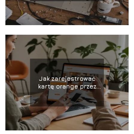
Jak zarejestrować
kartę orange przez
Internet?