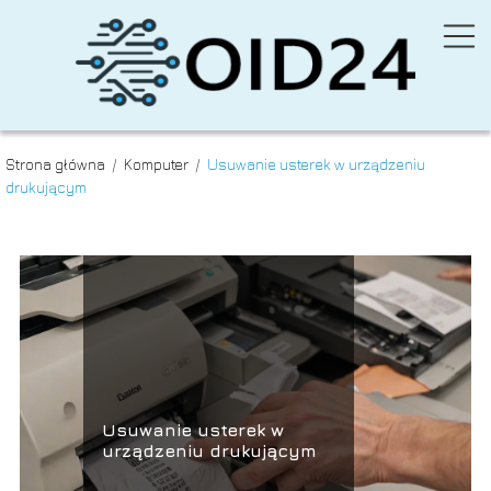
Strona główna
/
Komputer
/
Usuwanie usterek w urządzeniu
drukującym
Usuwanie usterek w
urządzeniu drukującym