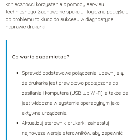
konieczności korzystania z pomocy serwisu
technicznego. Zachowanie spokoju i logiczne podejście
do problemu to klucz do sukcesu w diagnostyce i
naprawie drukarki.
Co warto zapamietać?:
Sprawdź podstawowe połączenia: upewnij się,
że drukarka jest prawidłowo podłączona do
zasilania i komputera (USB lub Wi-Fi), a także, że
jest widoczna w systemie operacyjnym jako
aktywne urządzenie.
Aktualizuj sterowniki drukarki: zainstaluj
najnowsze wersje sterowników, aby zapewnić