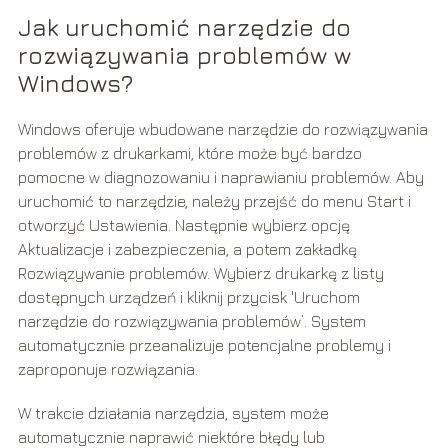
Jak uruchomić narzędzie do
rozwiązywania problemów w
Windows?
Windows oferuje wbudowane narzędzie do rozwiązywania
problemów z drukarkami, które może być bardzo
pomocne w diagnozowaniu i naprawianiu problemów. Aby
uruchomić to narzędzie, należy przejść do menu Start i
otworzyć Ustawienia. Następnie wybierz opcję
Aktualizacje i zabezpieczenia, a potem zakładkę
Rozwiązywanie problemów. Wybierz drukarkę z listy
dostępnych urządzeń i kliknij przycisk 'Uruchom
narzędzie do rozwiązywania problemów’. System
automatycznie przeanalizuje potencjalne problemy i
zaproponuje rozwiązania.
W trakcie działania narzędzia, system może
automatycznie naprawić niektóre błędy lub