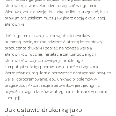
sterowniki, otwórz Menedżer urządzeń w systemie
Windows, znajdź swoją drukarkę na liście urządzeń, kliknij
prawym przyciskiem myszy i wybierz opcję aktualizacji
sterownika.
Jeśli system nie znajdzie nowych sterowników
automatycznie, można odwiedzić stronę internetową
producenta drukarki i pobrać najnowszą wersję
sterowników ręcznie. Instalacja zaktualizowanych
sterowników często rozwiązuje problemy z
kompatybilnością i poprawia wydajność urządzenia.
Warto również regularnie sprawdzać dostępność nowych
wersji oprogramowania, aby uniknąć problemów w
przyszłości. Aktualizacja sterowników jest jednym z
najważniejszych kroków w utrzymaniu drukarki w dobrej
kondycji.
Jak ustawić drukarkę jako