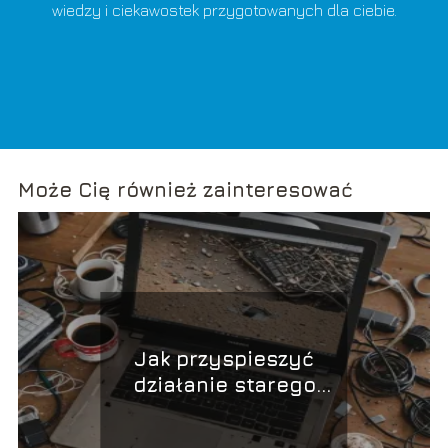
wiedzy i ciekawostek przygotowanych dla ciebie.
Może Cię również zainteresować
Jak przyspieszyć
działanie starego
laptopa?