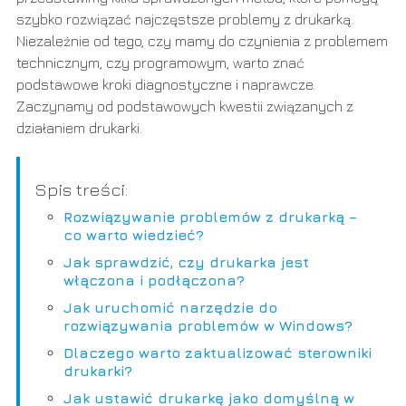
szybko rozwiązać najczęstsze problemy z drukarką.
Niezależnie od tego, czy mamy do czynienia z problemem
technicznym, czy programowym, warto znać
podstawowe kroki diagnostyczne i naprawcze.
Zaczynamy od podstawowych kwestii związanych z
działaniem drukarki.
Spis treści:
Rozwiązywanie problemów z drukarką –
co warto wiedzieć?
Jak sprawdzić, czy drukarka jest
włączona i podłączona?
Jak uruchomić narzędzie do
rozwiązywania problemów w Windows?
Dlaczego warto zaktualizować sterowniki
drukarki?
Jak ustawić drukarkę jako domyślną w