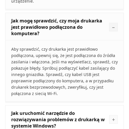
urządzenie.
Jak mogę sprawdzić, czy moja drukarka
jest prawidłowo podłączona do
komputera?
Aby sprawdzić, czy drukarka jest prawidłowo
podłączona, upewnij się, że jest podłączona do źródła
zasilania i włączona. Jeśli ma wyświetlacz, sprawdź, czy
pokazuje błędy. Spróbuj podłączyć kabel zasilający do
innego gniazdka. Sprawdź, czy kabel USB jest
poprawnie podłączony do komputera, a w przypadku
drukarek bezprzewodowych, zweryfikuj, czy jest
połączona z siecią Wi-Fi.
Jak uruchomić narzędzie do
rozwiązywania problemów z drukarką w
systemie Windows?