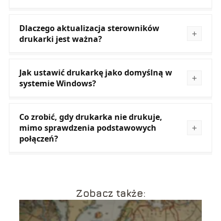
Dlaczego aktualizacja sterowników
drukarki jest ważna?
Jak ustawić drukarkę jako domyślną w
systemie Windows?
Co zrobić, gdy drukarka nie drukuje,
mimo sprawdzenia podstawowych
połączeń?
Zobacz także: