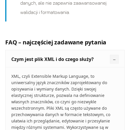
danych, ale nie zapewnia zaawansowanej
walidacji i formatowania.
FAQ – najczęściej zadawane pytania
Czym jest plik XML i do czego służy?
XML, czyli Extensible Markup Language, to
uniwersalny język znaczników zaprojektowany do
opisywania i wymiany danych. Dzięki swojej
elastycznej strukturze, pozwala na definiowanie
własnych znaczników, co czyni go niezwykle
wszechstronnym. Pliki XML są często używane do
przechowywania danych w formacie tekstowym, co
ułatwia ich przeglądanie, edytowanie i przesyłanie
między różnymi systemami. Wykorzystywane są w