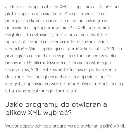
Jeden z głównych atutów XML to jego niezależność od
platformy, co sprawia, że można go otworzyć na
praktycznie każdym urządzeniu wyposażonym w
odpowiednie oprogramowanie. Pliki XML są również
czytelne dla człowieka, co oznacza, że nawet bez
specjalistycznych narzędzi można zrozumieć ich
zawartość. Wiele aplikacji i systemów korzysta z XML do
przesyłania danych, co czyni go standardem w wielu
branżach. Dzięki możliwości definiowania własnych
znaczników, XML jest również stosowany w tworzeniu
dokumentów specyficznych dla danej dziedziny. To
wszystko sprawia, że warto poznać różne metody pracy
z tym wszechstronnym formatem.
Jakie programy do otwierania
plików XML wybrać?
Wybór odpowiedniego programu do otwierania plików XML