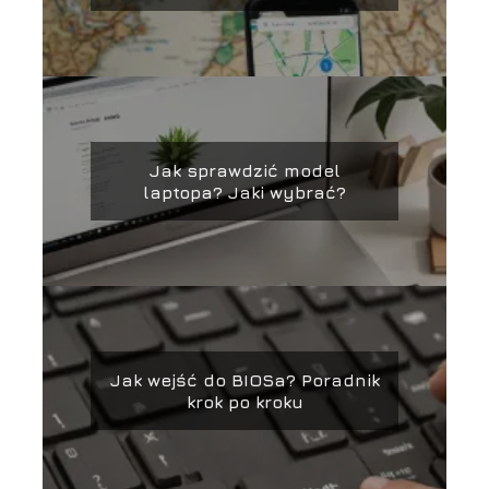
Jak sprawdzić model
laptopa? Jaki wybrać?
Jak wejść do BIOSa? Poradnik
krok po kroku