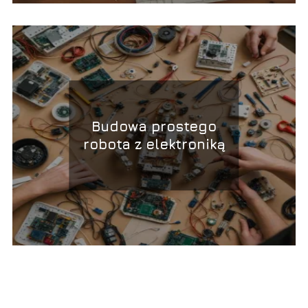
Budowa prostego
robota z elektroniką