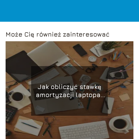
Może Cię również zainteresować
Jak obliczyć stawkę
amortyzacji laptopa?
Praktyczny poradnik