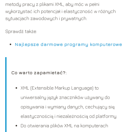
metody pracy z plikami XML, aby móc w pełni
wykorzystać ich potencjał i elastyczność w różnych
sytuacjach zawodowych i prywatnych.
Sprawdź także:
Najlepsze darmowe programy komputerowe
Co warto zapamietać?:
XML (Extensible Markup Language) to
uniwersalny język znaczników używany do
opisywania i wymiany danych, cechujący się
elastycznością i niezależnością od platformy.
Do otwierania plików XML na komputerach