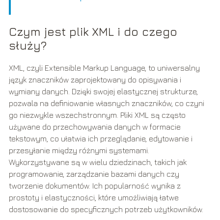
Czym jest plik XML i do czego
służy?
XML, czyli Extensible Markup Language, to uniwersalny
język znaczników zaprojektowany do opisywania i
wymiany danych. Dzięki swojej elastycznej strukturze,
pozwala na definiowanie własnych znaczników, co czyni
go niezwykle wszechstronnym. Pliki XML są często
używane do przechowywania danych w formacie
tekstowym, co ułatwia ich przeglądanie, edytowanie i
przesyłanie między różnymi systemami.
Wykorzystywane są w wielu dziedzinach, takich jak
programowanie, zarządzanie bazami danych czy
tworzenie dokumentów. Ich popularność wynika z
prostoty i elastyczności, które umożliwiają łatwe
dostosowanie do specyficznych potrzeb użytkowników.