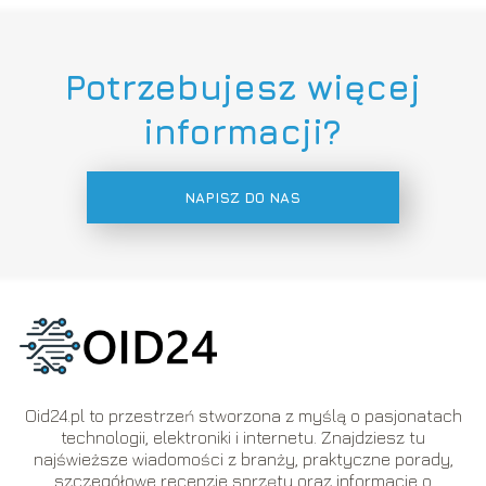
Potrzebujesz więcej
informacji?
NAPISZ DO NAS
Oid24.pl to przestrzeń stworzona z myślą o pasjonatach
technologii, elektroniki i internetu. Znajdziesz tu
najświeższe wiadomości z branży, praktyczne porady,
szczegółowe recenzje sprzętu oraz informacje o