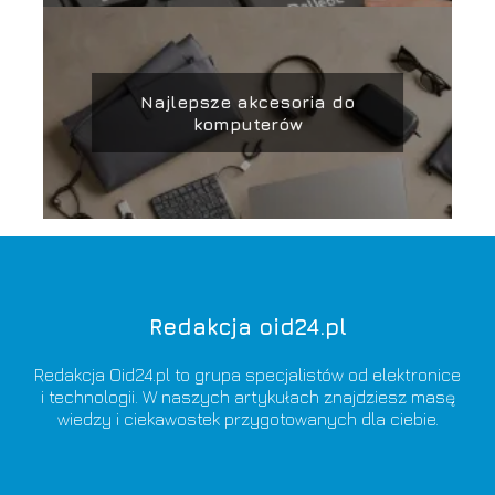
Najlepsze akcesoria do
komputerów
Redakcja oid24.pl
Redakcja Oid24.pl to grupa specjalistów od elektronice
i technologii. W naszych artykułach znajdziesz masę
wiedzy i ciekawostek przygotowanych dla ciebie.