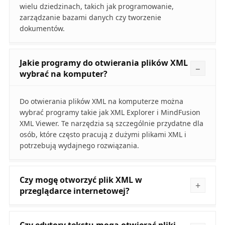
wielu dziedzinach, takich jak programowanie,
zarządzanie bazami danych czy tworzenie
dokumentów.
Jakie programy do otwierania plików XML
wybrać na komputer?
Do otwierania plików XML na komputerze można
wybrać programy takie jak XML Explorer i MindFusion
XML Viewer. Te narzędzia są szczególnie przydatne dla
osób, które często pracują z dużymi plikami XML i
potrzebują wydajnego rozwiązania.
Czy mogę otworzyć plik XML w
przeglądarce internetowej?