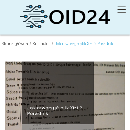
Strona główna
/
Komputer
/
Jak otworzyć plik XML? Poradnik
Jak otworzyć plik XML?
Poradnik