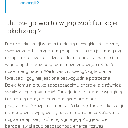
energii?
Dlaczego warto wyłączać funkcje
lokalizacji?
Funkcje lokalizacji w smartfonie są niezwykle użyteczne,
zwłaszcza gdy korzystamy z aplikacji takich jak mapy czy
usługi dostarczania jedzenia. Jednak pozostawienie ich
włączonych przez cały czas może znacząco skrócić
czas pracy baterii. Warto więc rozważyć wyłączanie
lokalizacji, gdy nie jest ona bezwzględnie potrzebna.
Dzięki temu nie tylko zaoszczędzimy energię, ale również
zwiększymy prywatność. Funkcje te nieustannie wysyłają
i odbierają dane, co może obciążać procesor i
przyspieszać zużycie baterii. Jeśli korzystasz z lokalizacji
sporadycznie, wyłączaj ją bezpośrednio po zakończeniu
używania aplikacji, które jej wymagają. Aby jeszcze
bardziej zwiększyć oszczędność energii, rozważ