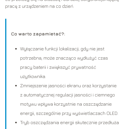
pracę z urządzeniem na co dzień.
Co warto zapamietać?:
Wyłączanie funkcji lokalizacji, gdy nie jest
potrzebna, może znacząco wydłużyć czas
pracy baterii i zwiększyć prywatność
użytkownika.
Zmniejszenie jasności ekranu oraz korzystanie
z automatycznej regulacji jasności i ciemnego
motywu wpływa korzystnie na oszczędzanie
energii, szczególnie przy wyświetlaczach OLED.
Tryb oszczędzania energii skutecznie przedłuża