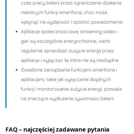
czas pracy baterii przez ograniczenie działania
niektórych funkcji smartfona, choć może
wpłynąć na wydajność i opóźnić powiadomienia.
Aplikacje społecznościowe, streaming wideo i
gier są szczególnie energochłonne; warto
regularnie sprawdzać zużycie energii przez
aplikacje i wyłączać te, które nie są niezbędne.
Świadome zarządzanie funkcjami smartfona i
aplikacjami, takie jak wyłączanie zbędnych
funkcji i monitorowanie zużycia energii, pozwala
na znaczące wydłużenie żywotności baterii.
FAQ – najczęściej zadawane pytania