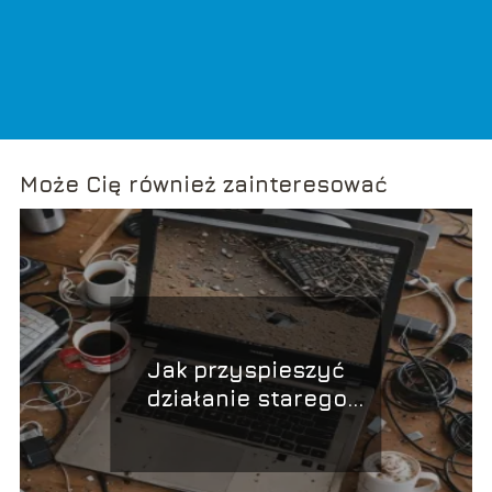
Może Cię również zainteresować
Jak przyspieszyć
działanie starego
laptopa?