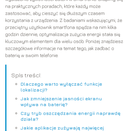
na praktycznych poradach, które każdy może
zastosować, aby cieszyć się dłuższym czasem
korzystania z urządzenia. Z badaniami wskazującymi, że
przeciętny użytkownik smartfona spędza na nim kilka
godzin dziennie, optymalizacja zużycia energii stała się
kluczowym elementem dla wielu osób. Poniżej znajdziesz
szczegółowe informacje na temat tego, jak zadbać o
baterię w swoim telefonie.
Spis treści:
Dlaczego warto wyłączać funkcje
lokalizacji?
Jak zmniejszenie jasności ekranu
wpływa na baterię?
Czy tryb oszczędzania energii naprawdę
działa?
Jakie aplikacje zużywają najwięcej