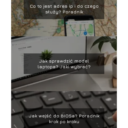
Co to jest adres ip i do czego
służy? Poradnik
Jak sprawdzić model
laptopa? Jaki wybrać?
Jak wejść do BIOSa? Poradnik
krok po kroku