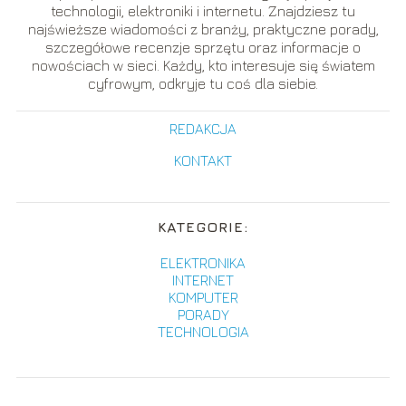
technologii, elektroniki i internetu. Znajdziesz tu
najświeższe wiadomości z branży, praktyczne porady,
szczegółowe recenzje sprzętu oraz informacje o
nowościach w sieci. Każdy, kto interesuje się światem
cyfrowym, odkryje tu coś dla siebie.
REDAKCJA
KONTAKT
KATEGORIE:
ELEKTRONIKA
INTERNET
KOMPUTER
PORADY
TECHNOLOGIA