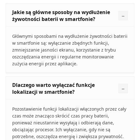
Jakie są główne sposoby na wydłużenie
żywotności baterii w smartfonie?
Głównymi sposobami na wydłużenie żywotności baterii
w smartfonie są: wyłączanie zbędnych funkcji,
zmniejszanie jasności ekranu, korzystanie z trybu
oszczędzania energii i regularne monitorowanie
zużycia energii przez aplikacje.
Dlaczego warto wyłączać funkcje
lokalizacji w smartfonie?
Pozostawienie funkcji lokalizacji włączonych przez cały
czas może znacząco skrócić czas pracy baterii,
ponieważ nieustannie wysyłają i odbierają dane,
obciążając procesor. Ich wyłączanie, gdy nie są
potrzebne, oszczędza energię i zwiększa prywatność.