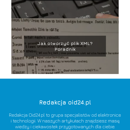
Jak otworzyć plik XML?
Poradnik
Redakcja oid24.pl
Redakcja Oid24.pl to grupa specjalistów od elektronice
i technologii. W naszych artykułach znajdziesz masę
wiedzy i ciekawostek przygotowanych dla ciebie.