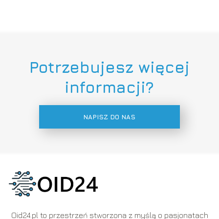
Potrzebujesz więcej
informacji?
NAPISZ DO NAS
Oid24.pl to przestrzeń stworzona z myślą o pasjonatach