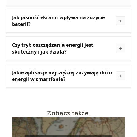
Jak jasność ekranu wpływa na zużycie
baterii?
Czy tryb oszczędzania energii jest
skuteczny i jak działa?
Jakie aplikacje najczęściej zużywają dużo
energii w smartfonie?
Zobacz także: