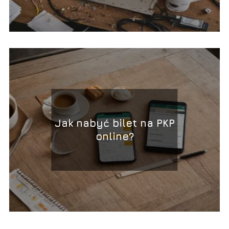
Jak nabyć bilet na PKP
online?