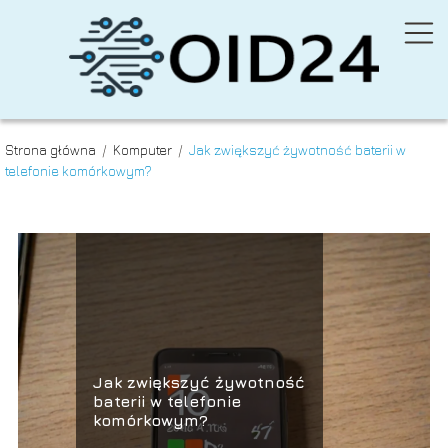
Strona główna
/
Komputer
/
Jak zwiększyć żywotność baterii w
telefonie komórkowym?
Jak zwiększyć żywotność
baterii w telefonie
komórkowym?