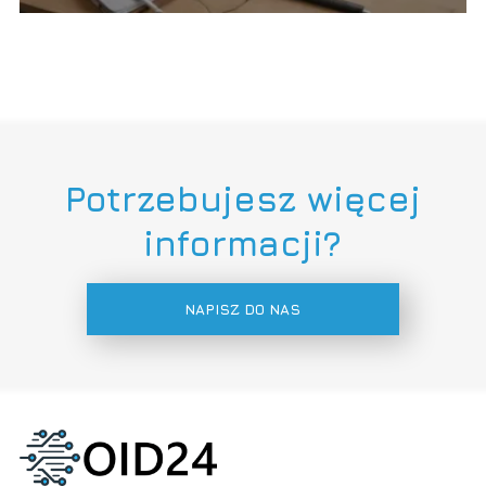
Potrzebujesz więcej
informacji?
NAPISZ DO NAS