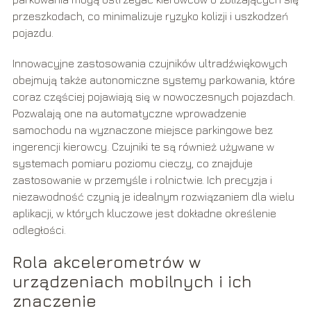
przeszkodach, co minimalizuje ryzyko kolizji i uszkodzeń
pojazdu.
Innowacyjne zastosowania czujników ultradźwiękowych
obejmują także autonomiczne systemy parkowania, które
coraz częściej pojawiają się w nowoczesnych pojazdach.
Pozwalają one na automatyczne wprowadzenie
samochodu na wyznaczone miejsce parkingowe bez
ingerencji kierowcy. Czujniki te są również używane w
systemach pomiaru poziomu cieczy, co znajduje
zastosowanie w przemyśle i rolnictwie. Ich precyzja i
niezawodność czynią je idealnym rozwiązaniem dla wielu
aplikacji, w których kluczowe jest dokładne określenie
odległości.
Rola akcelerometrów w
urządzeniach mobilnych i ich
znaczenie