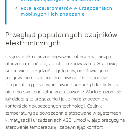
Rola akcelerometrów w urządzeniach
mobilnych i ich znaczenie
Przegląd popularnych czujników
elektronicznych
Czujniki elektroniczne są wszechobecne w naszym
otoczeniu, choć często ich nie zauważamy. Stanowią
serce wielu urządzeń i systemów, umożliwiając im
reagowanie na zmiany środowiska. Od czujników
temperatury po zaawansowane sensory lidar, każdy z
nich ma swoje unikalne zastosowanie. Warto zrozumieć,
jak działają te urządzenia i jakie mają znaczenie w
kontekście nowoczesnych technologii. Czujniki
temperatury są powszechnie stosowane w systemach
klimatyzacji i urządzeniach AGD, umożliwiając precyzyjne
sterowanie temperaturą i zapewniając komfort