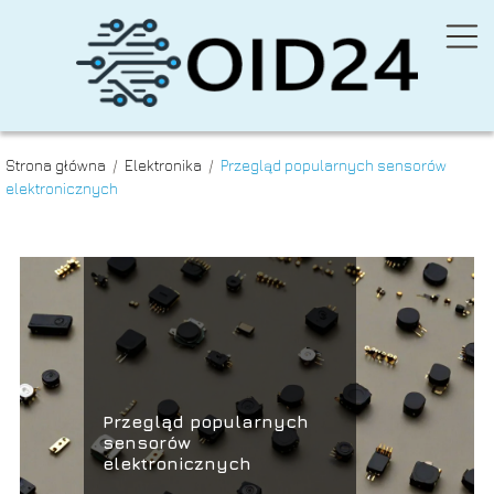
Strona główna
/
Elektronika
/
Przegląd popularnych sensorów
elektronicznych
Przegląd popularnych
sensorów
elektronicznych