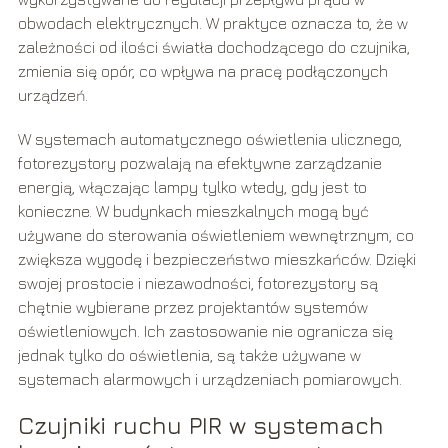
obwodach elektrycznych. W praktyce oznacza to, że w
zależności od ilości światła dochodzącego do czujnika,
zmienia się opór, co wpływa na pracę podłączonych
urządzeń.
W systemach automatycznego oświetlenia ulicznego,
fotorezystory pozwalają na efektywne zarządzanie
energią, włączając lampy tylko wtedy, gdy jest to
konieczne. W budynkach mieszkalnych mogą być
używane do sterowania oświetleniem wewnętrznym, co
zwiększa wygodę i bezpieczeństwo mieszkańców. Dzięki
swojej prostocie i niezawodności, fotorezystory są
chętnie wybierane przez projektantów systemów
oświetleniowych. Ich zastosowanie nie ogranicza się
jednak tylko do oświetlenia, są także używane w
systemach alarmowych i urządzeniach pomiarowych.
Czujniki ruchu PIR w systemach