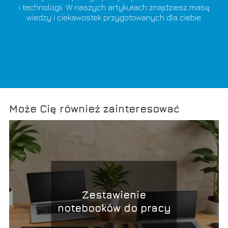
i technologii. W naszych artykułach znajdziesz masę
wiedzy i ciekawostek przygotowanych dla ciebie.
Może Cię również zainteresować
Zestawienie
notebooków do pracy