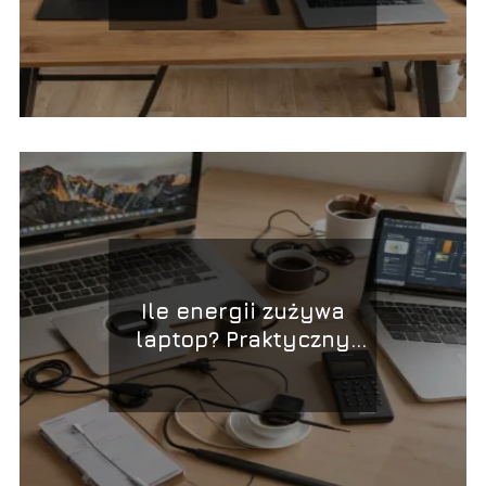
Ile energii zużywa
laptop? Praktyczny
przewodnik