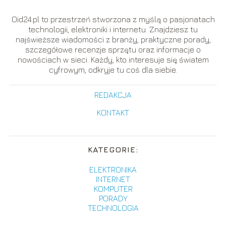
Oid24.pl to przestrzeń stworzona z myślą o pasjonatach
technologii, elektroniki i internetu. Znajdziesz tu
najświeższe wiadomości z branży, praktyczne porady,
szczegółowe recenzje sprzętu oraz informacje o
nowościach w sieci. Każdy, kto interesuje się światem
cyfrowym, odkryje tu coś dla siebie.
REDAKCJA
KONTAKT
KATEGORIE:
ELEKTRONIKA
INTERNET
KOMPUTER
PORADY
TECHNOLOGIA