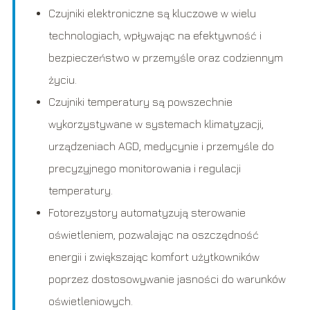
Czujniki elektroniczne są kluczowe w wielu
technologiach, wpływając na efektywność i
bezpieczeństwo w przemyśle oraz codziennym
życiu.
Czujniki temperatury są powszechnie
wykorzystywane w systemach klimatyzacji,
urządzeniach AGD, medycynie i przemyśle do
precyzyjnego monitorowania i regulacji
temperatury.
Fotorezystory automatyzują sterowanie
oświetleniem, pozwalając na oszczędność
energii i zwiększając komfort użytkowników
poprzez dostosowywanie jasności do warunków
oświetleniowych.