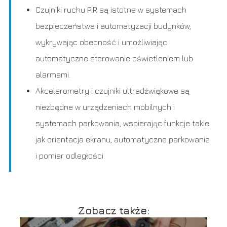
Czujniki ruchu PIR są istotne w systemach
bezpieczeństwa i automatyzacji budynków,
wykrywając obecność i umożliwiając
automatyczne sterowanie oświetleniem lub
alarmami.
Akcelerometry i czujniki ultradźwiękowe są
niezbędne w urządzeniach mobilnych i
systemach parkowania, wspierając funkcje takie
jak orientacja ekranu, automatyczne parkowanie
i pomiar odległości.
Zobacz także: