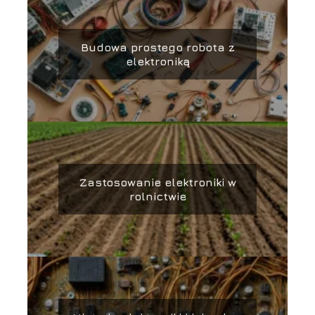
Budowa prostego robota z
elektroniką
Zastosowanie elektroniki w
rolnictwie