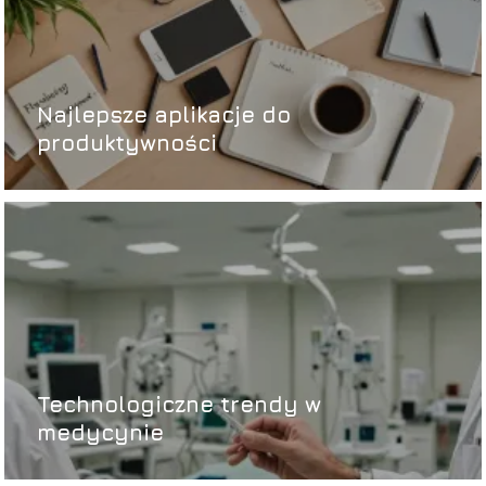
Najlepsze aplikacje do
produktywności
Technologiczne trendy w
medycynie