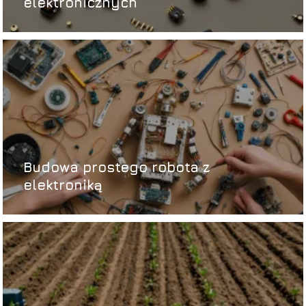
elektronicznych
Budowa prostego robota z
elektroniką