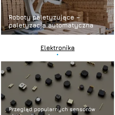
Roboty paletyzujące –
paletyzacja automatyczna
Elektronika
Przegląd popularnych sensorów