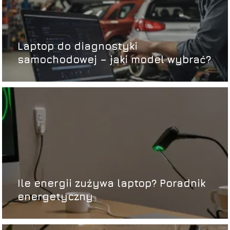
Laptop do diagnostyki
samochodowej – jaki model wybrać?
Ile energii zużywa laptop? Poradnik
energetyczny