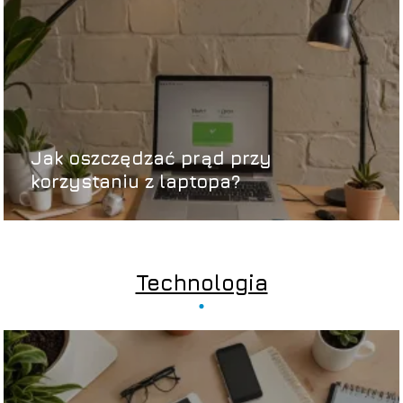
Jak oszczędzać prąd przy
korzystaniu z laptopa?
Technologia