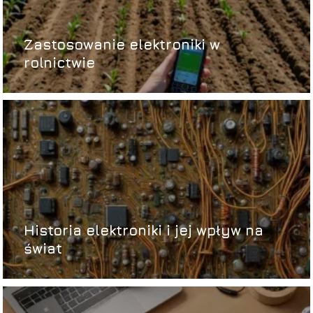
Zastosowanie elektroniki w
rolnictwie
Historia elektroniki i jej wpływ na
świat