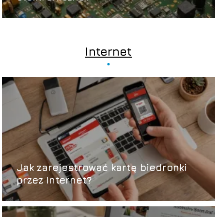
Internet
Jak zarejestrować kartę biedronki
przez Internet?