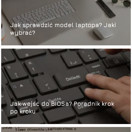
Jak sprawdzić model laptopa? Jaki
wybrać?
Jak wejść do BIOSa? Poradnik krok
po kroku