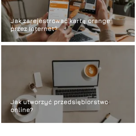
Jak zarejestrować kartę orange
przez Internet?
Jak utworzyć przedsiębiorstwo
online?