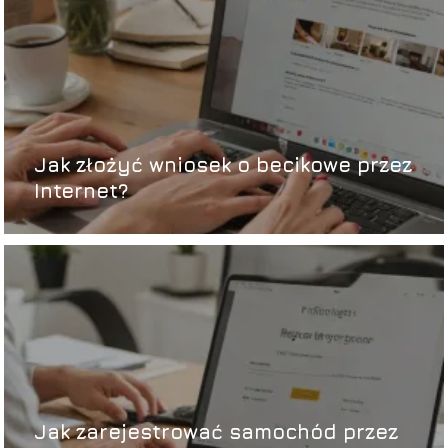
Jak złożyć wniosek o becikowe przez
Internet?
Jak zarejestrować samochód przez