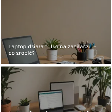
Laptop działa tylko na zasilaczu –
co zrobić?