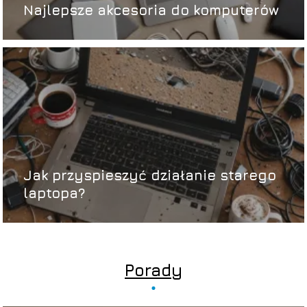
Najlepsze akcesoria do komputerów
Jak przyspieszyć działanie starego
laptopa?
Porady