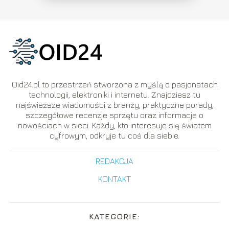
Oid24.pl to przestrzeń stworzona z myślą o pasjonatach
technologii, elektroniki i internetu. Znajdziesz tu
najświeższe wiadomości z branży, praktyczne porady,
szczegółowe recenzje sprzętu oraz informacje o
nowościach w sieci. Każdy, kto interesuje się światem
cyfrowym, odkryje tu coś dla siebie.
REDAKCJA
KONTAKT
KATEGORIE: