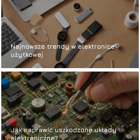
Najnowsze trendy w elektronice
użytkowej
Jak naprawić uszkodzone układy
elektroniczne?