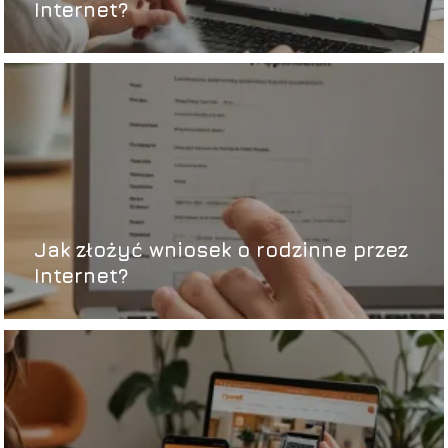
Internet?
Jak złożyć wniosek o rodzinne przez
Internet?