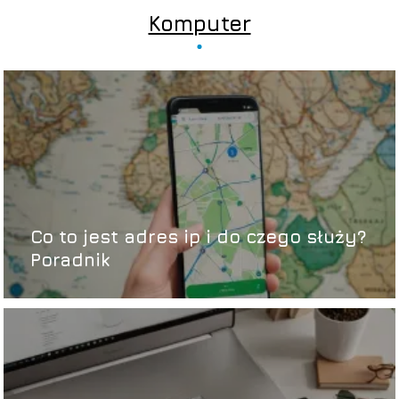
Komputer
Co to jest adres ip i do czego służy?
Poradnik