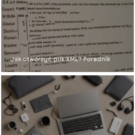
Jak otworzyć plik XML? Poradnik