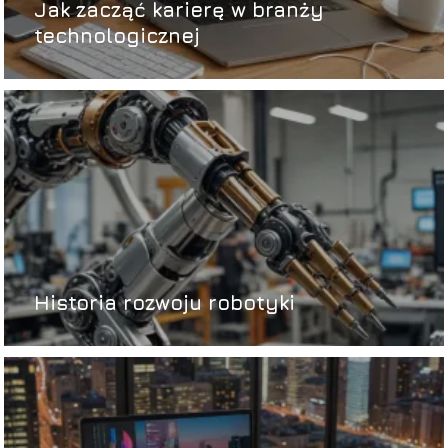
Jak zacząć karierę w branży
technologicznej
Historia rozwoju robotyki