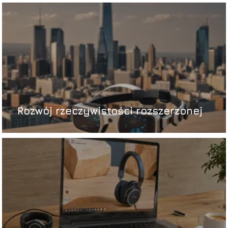
Rozwój rzeczywistości rozszerzonej