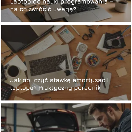
Laptop do nauki programowania –
na co zwrócić uwagę?
Jak obliczyć stawkę amortyzacji
laptopa? Praktyczny poradnik